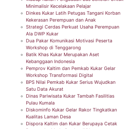
Minimalisir Kecelakaan Pelajar
Dinkes Kukar Latih Petugas Tangani Korban
Kekerasan Perempuan dan Anak
Strategi Cerdas Perkuat Usaha Perempuan
Ala DWP Kukar
Dua Pakar Komunikasi Motivasi Peserta
Workshop di Tenggarong
Batik Khas Kukar Merupakan Aset
Kebanggaan Indonesia
Pemprov Kaltim dan Pemkab Kukar Gelar
Workshop Transformasi Digital
BPS Nilai Pemkab Kukar Serius Wujudkan
Satu Data Akurat
Dinas Pariwisata Kukar Tambah Fasilitias
Pulau Kumala
Diskominfo Kukar Gelar Rakor Tingkatkan
Kualitas Laman Desa
Dispora Kaltim dan Kukar Berupaya Cetak