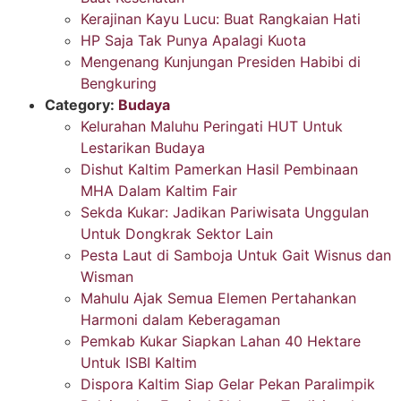
Kerajinan Kayu Lucu: Buat Rangkaian Hati
HP Saja Tak Punya Apalagi Kuota
Mengenang Kunjungan Presiden Habibi di
Bengkuring
Category:
Budaya
Kelurahan Maluhu Peringati HUT Untuk
Lestarikan Budaya
Dishut Kaltim Pamerkan Hasil Pembinaan
MHA Dalam Kaltim Fair
Sekda Kukar: Jadikan Pariwisata Unggulan
Untuk Dongkrak Sektor Lain
Pesta Laut di Samboja Untuk Gait Wisnus dan
Wisman
Mahulu Ajak Semua Elemen Pertahankan
Harmoni dalam Keberagaman
Pemkab Kukar Siapkan Lahan 40 Hektare
Untuk ISBI Kaltim
Dispora Kaltim Siap Gelar Pekan Paralimpik