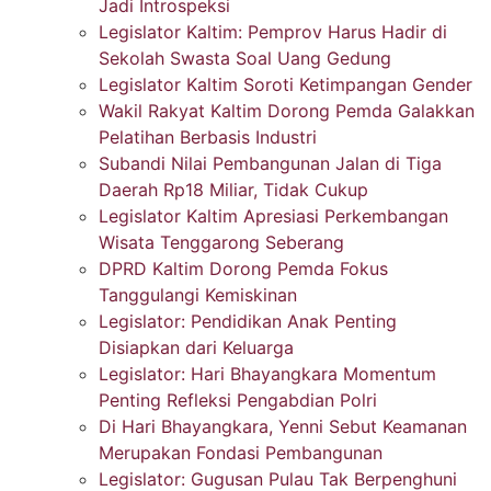
Jadi Introspeksi
Legislator Kaltim: Pemprov Harus Hadir di
Sekolah Swasta Soal Uang Gedung
Legislator Kaltim Soroti Ketimpangan Gender
Wakil Rakyat Kaltim Dorong Pemda Galakkan
Pelatihan Berbasis Industri
Subandi Nilai Pembangunan Jalan di Tiga
Daerah Rp18 Miliar, Tidak Cukup
Legislator Kaltim Apresiasi Perkembangan
Wisata Tenggarong Seberang
DPRD Kaltim Dorong Pemda Fokus
Tanggulangi Kemiskinan
Legislator: Pendidikan Anak Penting
Disiapkan dari Keluarga
Legislator: Hari Bhayangkara Momentum
Penting Refleksi Pengabdian Polri
Di Hari Bhayangkara, Yenni Sebut Keamanan
Merupakan Fondasi Pembangunan
Legislator: Gugusan Pulau Tak Berpenghuni