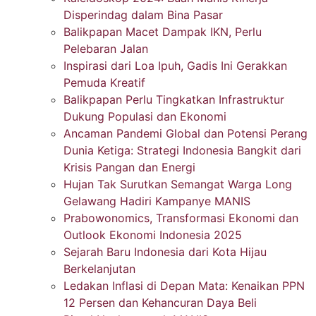
Disperindag dalam Bina Pasar
Balikpapan Macet Dampak IKN, Perlu
Pelebaran Jalan
Inspirasi dari Loa Ipuh, Gadis Ini Gerakkan
Pemuda Kreatif
Balikpapan Perlu Tingkatkan Infrastruktur
Dukung Populasi dan Ekonomi
Ancaman Pandemi Global dan Potensi Perang
Dunia Ketiga: Strategi Indonesia Bangkit dari
Krisis Pangan dan Energi
Hujan Tak Surutkan Semangat Warga Long
Gelawang Hadiri Kampanye MANIS
Prabowonomics, Transformasi Ekonomi dan
Outlook Ekonomi Indonesia 2025
Sejarah Baru Indonesia dari Kota Hijau
Berkelanjutan
Ledakan Inflasi di Depan Mata: Kenaikan PPN
12 Persen dan Kehancuran Daya Beli