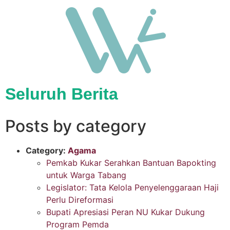
Seluruh Berita
Posts by category
Category:
Agama
Pemkab Kukar Serahkan Bantuan Bapokting
untuk Warga Tabang
Legislator: Tata Kelola Penyelenggaraan Haji
Perlu Direformasi
Bupati Apresiasi Peran NU Kukar Dukung
Program Pemda