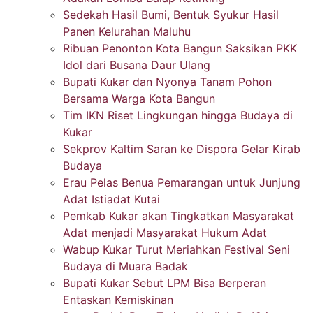
Sedekah Hasil Bumi, Bentuk Syukur Hasil
Panen Kelurahan Maluhu
Ribuan Penonton Kota Bangun Saksikan PKK
Idol dari Busana Daur Ulang
Bupati Kukar dan Nyonya Tanam Pohon
Bersama Warga Kota Bangun
Tim IKN Riset Lingkungan hingga Budaya di
Kukar
Sekprov Kaltim Saran ke Dispora Gelar Kirab
Budaya
Erau Pelas Benua Pemarangan untuk Junjung
Adat Istiadat Kutai
Pemkab Kukar akan Tingkatkan Masyarakat
Adat menjadi Masyarakat Hukum Adat
Wabup Kukar Turut Meriahkan Festival Seni
Budaya di Muara Badak
Bupati Kukar Sebut LPM Bisa Berperan
Entaskan Kemiskinan