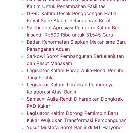
Kaltim Untuk Penambahan Fasilitas
DPRD Kaltim Desak Pengosongan Hotel
Royal Suite Akibat Pelanggaran Berat
Salehuddin Apresiasi Pemprov Kaltim Beri
Insentif Rp500 Ribu untuk 31.545 Guru
Badan Kehormatan Siapkan Mekanisme Baru
Penanganan Aduan
Sarkowi Sorot Pembangunan Berkelanjutan
dan Pesut Mahakam
Legislator Kaltim Harap Aulia-Rendi Penuhi
Janji Politik
Legislator Kaltim Tekankan Pentingnya
Kolaborasi Atasi Banjir
Samsun: Aulia-Rendi Diharapkan Dongkrak
PAD Kukar
Legislator Kaltim Dorong Pemimpin Baru
Kukar Wujudkan Transformasi Pembangunan
Yusuf Mustafa Sorot Banjir di MT Haryono