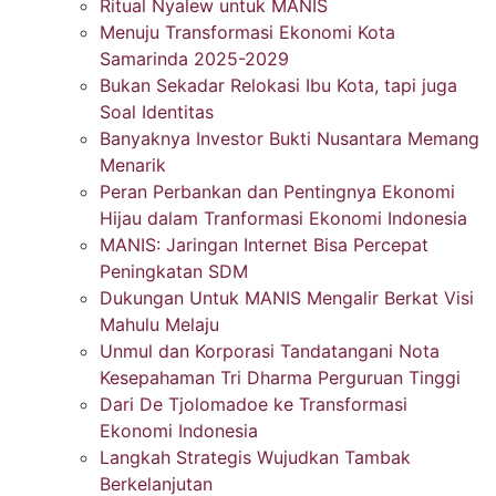
Ritual Nyalew untuk MANIS
Menuju Transformasi Ekonomi Kota
Samarinda 2025-2029
Bukan Sekadar Relokasi Ibu Kota, tapi juga
Soal Identitas
Banyaknya Investor Bukti Nusantara Memang
Menarik
Peran Perbankan dan Pentingnya Ekonomi
Hijau dalam Tranformasi Ekonomi Indonesia
MANIS: Jaringan Internet Bisa Percepat
Peningkatan SDM
Dukungan Untuk MANIS Mengalir Berkat Visi
Mahulu Melaju
Unmul dan Korporasi Tandatangani Nota
Kesepahaman Tri Dharma Perguruan Tinggi
Dari De Tjolomadoe ke Transformasi
Ekonomi Indonesia
Langkah Strategis Wujudkan Tambak
Berkelanjutan