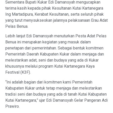
Sementara Bupati Kukar Edi Damansyah mengucapkan
terima kasih kepada pihak Kesultanan Kutai Kartanegara
Ing Martadipura, Kerabat Kesultanan, serta seluruh pihak
yang turut menysukseskan jalannya pelaksanaan Erau Adat
Pelas Benua.
Lebih lanjut Edi Damansyah menuturkan Pesta Adat Pelas
Benua ini merupakan kegiatan yang masuk dalam
penetapan dari pemerintahan. Sebagai bentuk komitmen
Pemerintah Daerah Kabupaten Kukar dalam menjaga dan
melestarikan adat, seni dan budaya yang ada di Kukar
khususnya melalui program Kutai Kartanegara Kaya
Festival (K3F).
“Ini adalah bagian dari komitmen kami Pemerintah
Kabupaten Kukar untuk tetap menjaga dan melestarikan
tradisi seni dan budaya yang ada di tanah Kutai Kabupaten
Kutai Kartanegara,” ujar Edi Damansyah Gelar Pangeran Adi
Prawiro.