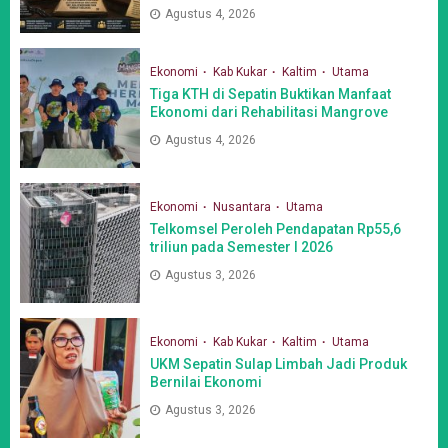
Agustus 4, 2026
Ekonomi
Kab Kukar
Kaltim
Utama
Tiga KTH di Sepatin Buktikan Manfaat
Ekonomi dari Rehabilitasi Mangrove
Agustus 4, 2026
Ekonomi
Nusantara
Utama
Telkomsel Peroleh Pendapatan Rp55,6
triliun pada Semester I 2026
Agustus 3, 2026
Ekonomi
Kab Kukar
Kaltim
Utama
UKM Sepatin Sulap Limbah Jadi Produk
Bernilai Ekonomi
Agustus 3, 2026