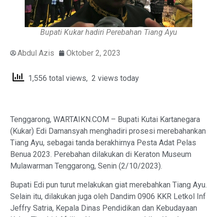
Bupati Kukar hadiri Perebahan Tiang Ayu
Abdul Azis
Oktober 2, 2023
1,556 total views, 2 views today
Tenggarong, WARTAIKN.COM – Bupati Kutai Kartanegara
(Kukar) Edi Damansyah menghadiri prosesi merebahankan
Tiang Ayu, sebagai tanda berakhirnya Pesta Adat Pelas
Benua 2023. Perebahan dilakukan di Keraton Museum
Mulawarman Tenggarong, Senin (2/10/2023).
Bupati Edi pun turut melakukan giat merebahkan Tiang Ayu.
Selain itu, dilakukan juga oleh Dandim 0906 KKR Letkol Inf
Jeffry Satria, Kepala Dinas Pendidikan dan Kebudayaan