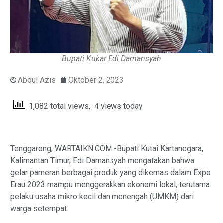
Bupati Kukar Edi Damansyah
Abdul Azis
Oktober 2, 2023
1,082 total views, 4 views today
Tenggarong, WARTAIKN.COM -Bupati Kutai Kartanegara,
Kalimantan Timur, Edi Damansyah mengatakan bahwa
gelar pameran berbagai produk yang dikemas dalam Expo
Erau 2023 mampu menggerakkan ekonomi lokal, terutama
pelaku usaha mikro kecil dan menengah (UMKM) dari
warga setempat.