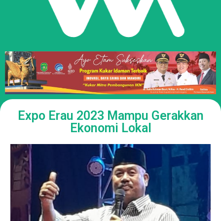
Expo Erau 2023 Mampu Gerakkan
Ekonomi Lokal