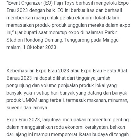
“Event Organizer (EO) Fajri Toys berhasil mengelola Expo
Erau 2023 dengan baik. EO ini berkualitas dan berhasil
memberikan ruang untuk pelaku ekonomi lokal dalam
memasarkan produk-produk unggulan mereka dalam expo
ini,” ujar bupati saat menutup expo di halaman Parkir
Stadion Rondong Demang, Tenggarong pada Minggu
malam, 1 Oktober 2023.
Keberhasilan Expo Erau 2023 atau Expo Erau Pesta Adat
Benua 2023 ini dapat dilihat dari tingginya jumlah
pengunjung dan volume penjualan produk lokal yang
banyak, yakni setiap hari banyak yang datang dan banyak
produk UMKM uang terbeli, termasuk makanan, minuman,
suvenir dan lainnya.
Expo Erau 2023, lanjutnya, merupakan momentum penting
dalam menggairahkan roda ekonomi kerakyatan, bahkan
dari ajang ini mampu mempererat ikatan budaya di tengah