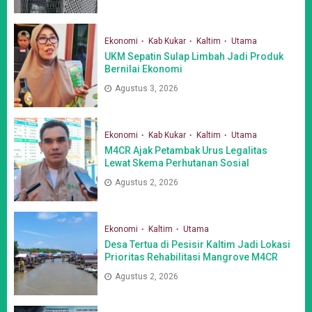
Ekonomi
Kab Kukar
Kaltim
Utama
UKM Sepatin Sulap Limbah Jadi Produk
Bernilai Ekonomi
Agustus 3, 2026
Ekonomi
Kab Kukar
Kaltim
Utama
M4CR Ajak Petambak Urus Legalitas
Lewat Skema Perhutanan Sosial
Agustus 2, 2026
Ekonomi
Kaltim
Utama
Desa Tertua di Pesisir Kaltim Jadi Lokasi
Prioritas Rehabilitasi Mangrove M4CR
Agustus 2, 2026