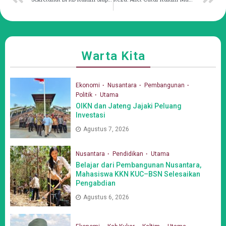
Warta Kita
Ekonomi
Nusantara
Pembangunan
Politik
Utama
OIKN dan Jateng Jajaki Peluang
Investasi
Agustus 7, 2026
Nusantara
Pendidikan
Utama
Belajar dari Pembangunan Nusantara,
Mahasiswa KKN KUC–BSN Selesaikan
Pengabdian
Agustus 6, 2026