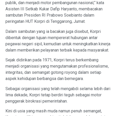
publik, dan menjadi motor pembangunan nasional,” kata
Asisten III Setkab Kukar Dafip Haryanto, membacakan
sambutan Presiden RI Prabowo Soebianto dalam
peringatan HUT Korpri di Tenggarong, Jumat.
Dalam sambutan yang ia bacakan juga disebut, Korpri
dibentuk dengan tujuan mempererat hubungan antar
pegawai negeri sipil, kemudian untuk meningkatkan kinerja
dalam memberikan pelayanan terbaik kepada masyarakat.
Sejak didirikan pada 1971, Korpri terus berkembang
menjadi organisasi yang mengutamakan profesionalisme,
integritas, dan semangat gotong royong dalam setiap
aspek kehidupan berbangsa dan bernegara.
Sebagai organisasi yang telah mengabdi selama lebih dari
lima dekade, Korpri tetap berdiri teguh sebagai motor
penggerak birokrasi pemerintahan.
Kini di usia yang masih muda namun penuh semangat,