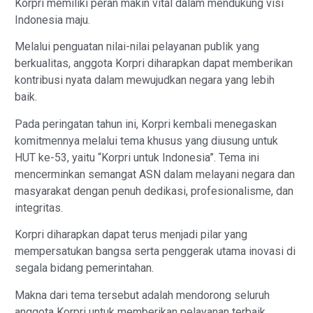
Korpri memiliki peran makin vital dalam mendukung visi
Indonesia maju.
Melalui penguatan nilai-nilai pelayanan publik yang
berkualitas, anggota Korpri diharapkan dapat memberikan
kontribusi nyata dalam mewujudkan negara yang lebih
baik.
Pada peringatan tahun ini, Korpri kembali menegaskan
komitmennya melalui tema khusus yang diusung untuk
HUT ke-53, yaitu “Korpri untuk Indonesia”. Tema ini
mencerminkan semangat ASN dalam melayani negara dan
masyarakat dengan penuh dedikasi, profesionalisme, dan
integritas.
Korpri diharapkan dapat terus menjadi pilar yang
mempersatukan bangsa serta penggerak utama inovasi di
segala bidang pemerintahan.
Makna dari tema tersebut adalah mendorong seluruh
anggota Korpri untuk memberikan pelayanan terbaik,