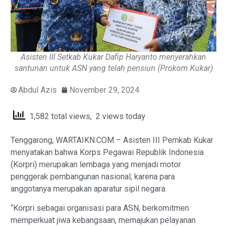
Asisten III Setkab Kukar Dafip Haryanto menyerahkan
santunan untuk ASN yang telah pensiun (Prokom Kukar)
Abdul Azis
November 29, 2024
1,582 total views, 2 views today
Tenggarong, WARTAIKN.COM – Asisten III Pemkab Kukar
menyatakan bahwa Korps Pegawai Republik Indonesia
(Korpri) merupakan lembaga yang menjadi motor
penggerak pembangunan nasional, karena para
anggotanya merupakan aparatur sipil negara.
“Korpri sebagai organisasi para ASN, berkomitmen
memperkuat jiwa kebangsaan, memajukan pelayanan