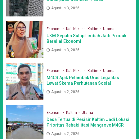
Agustus 3, 2026
Ekonomi
Kab Kukar
Kaltim
Utama
UKM Sepatin Sulap Limbah Jadi Produk
Bernilai Ekonomi
Agustus 3, 2026
Ekonomi
Kab Kukar
Kaltim
Utama
M4CR Ajak Petambak Urus Legalitas
Lewat Skema Perhutanan Sosial
Agustus 2, 2026
Ekonomi
Kaltim
Utama
Desa Tertua di Pesisir Kaltim Jadi Lokasi
Prioritas Rehabilitasi Mangrove M4CR
Agustus 2, 2026