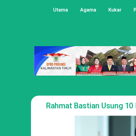
Utama
Agama
Kukar
Rahmat Bastian Usung 10 