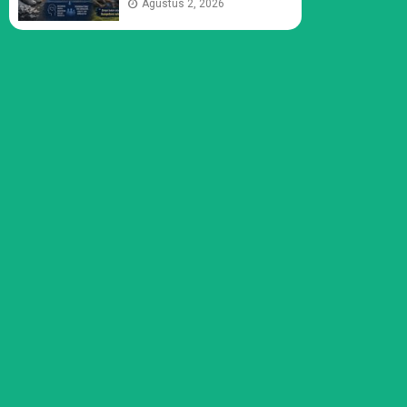
Agustus 2, 2026