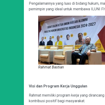
Pengalamannya yang luas di bidang hukum, ma
pemimpin yang ideal untuk membawa ILUNI FHU
Rahmat Bastian
Visi dan Program Kerja Unggulan
Rahmat memiliki program kerja yang dirancan
kontribusi positif bagi masyarakat.