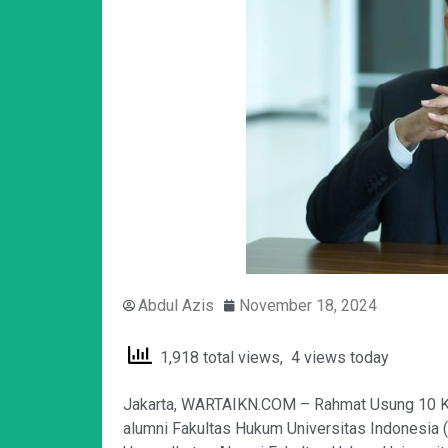
Abdul Azis
November 18, 2024
1,918 total views, 4 views today
Jakarta, WARTAIKN.COM – Rahmat Usung 10 Ki
alumni Fakultas Hukum Universitas Indonesia 