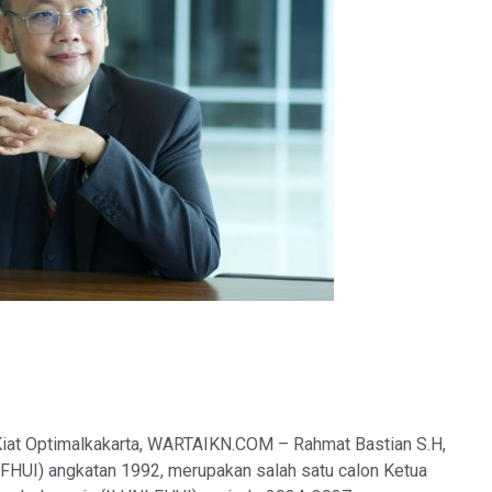
at Optimalkakarta, WARTAIKN.COM – Rahmat Bastian S.H,
(FHUI) angkatan 1992, merupakan salah satu calon Ketua