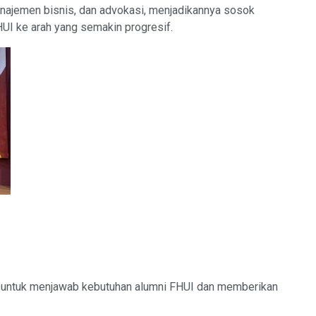
najemen bisnis, dan advokasi, menjadikannya sosok
I ke arah yang semakin progresif.
g untuk menjawab kebutuhan alumni FHUI dan memberikan