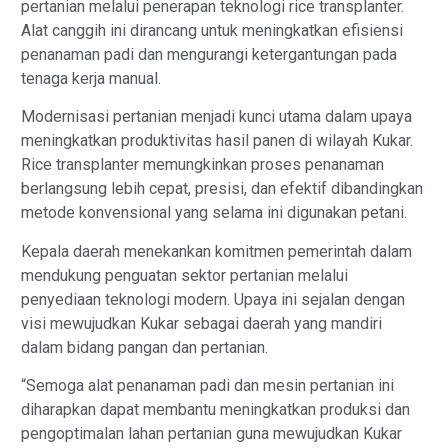
pertanian melalui penerapan teknologi rice transplanter.
Alat canggih ini dirancang untuk meningkatkan efisiensi
penanaman padi dan mengurangi ketergantungan pada
tenaga kerja manual.
Modernisasi pertanian menjadi kunci utama dalam upaya
meningkatkan produktivitas hasil panen di wilayah Kukar.
Rice transplanter memungkinkan proses penanaman
berlangsung lebih cepat, presisi, dan efektif dibandingkan
metode konvensional yang selama ini digunakan petani.
Kepala daerah menekankan komitmen pemerintah dalam
mendukung penguatan sektor pertanian melalui
penyediaan teknologi modern. Upaya ini sejalan dengan
visi mewujudkan Kukar sebagai daerah yang mandiri
dalam bidang pangan dan pertanian.
“Semoga alat penanaman padi dan mesin pertanian ini
diharapkan dapat membantu meningkatkan produksi dan
pengoptimalan lahan pertanian guna mewujudkan Kukar