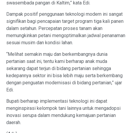
swasembada pangan di Kaltim,” kata Edi.
Dampak positif penggunaan teknologi modern ini sangat
signifikan bagi pencapaian target program tiga kali panen
dalam setahun. Percepatan proses tanam akan
memungkinkan petani mengoptimalkan jadwal penanaman
sesuai musim dan kondisi lahan.
“Melihat semakin maju dan berkembangnya dunia
pertanian saat ini, tentu kami berharap anak muda
sekarang dapat terjun di bidang pertanian sehingga
kedepannya sektor ini bisa lebih maju serta berkembang
dengan penguatan modernisasi di bidang pertanian,” ujar
Edi.
Bupati berharap implementasi teknologi ini dapat
menginspirasi kelompok tani lainnya untuk mengadopsi
inovasi serupa dalam mendukung kemajuan pertanian
daerah.