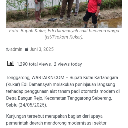
Foto: Bupati Kukar, Edi Damansyah saat bersama warga
(ist/Prokom Kukar).
admin
Juni 3, 2025
1,290 total views, 2 views today
Tenggarong, WARTAIKN.COM – Bupati Kutai Kartanegara
(Kukar) Edi Damansyah melakukan peninjauan langsung
terhadap penggunaan alat tanam padi otomatis modern di
Desa Bangun Rejo, Kecamatan Tenggarong Seberang,
Sabtu (24/05/2025).
Kunjungan tersebut merupakan bagian dari upaya
pemerintah daerah mendorong modernisasi sektor