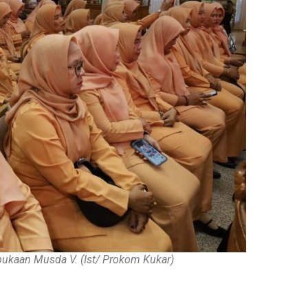
ukaan Musda V. (Ist/ Prokom Kukar)