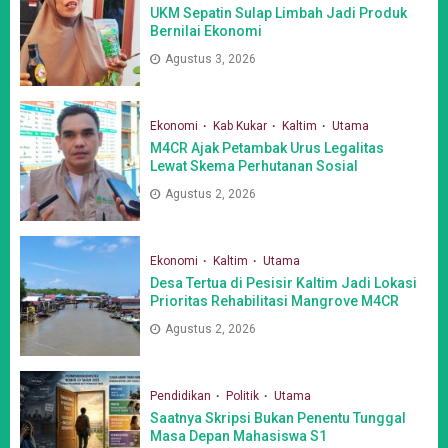
UKM Sepatin Sulap Limbah Jadi Produk
Bernilai Ekonomi
Agustus 3, 2026
Ekonomi
Kab Kukar
Kaltim
Utama
M4CR Ajak Petambak Urus Legalitas
Lewat Skema Perhutanan Sosial
Agustus 2, 2026
Ekonomi
Kaltim
Utama
Desa Tertua di Pesisir Kaltim Jadi Lokasi
Prioritas Rehabilitasi Mangrove M4CR
Agustus 2, 2026
Pendidikan
Politik
Utama
Saatnya Skripsi Bukan Penentu Tunggal
Masa Depan Mahasiswa S1