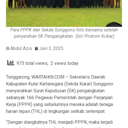
Para PPPK dan Sekda Sunggono foto bersama setelah
penyerahan SK Pengangkatan. (Ist/ Prokom Kukar)
Abdul Azis
Juni 3, 2025
973 total views, 2 views today
Tenggarong, WARTAIKN.COM – Sekretaris Daerah
Kabupaten Kutai Kartanegara (Sekda Kukar) Sunggono
menyerahkan Surat Keputusan (SK) pengangkatan
sebanyak 166 Pegawai Pemerintah dengan Perjanjian
Kerja (PPPK) yang sebelumnya mereka adalah tenaga
harian lepas (THL) di lingkungan setkab setempat.
“Dengan diangkatnya THL menjadi PPPK, maka terjadi