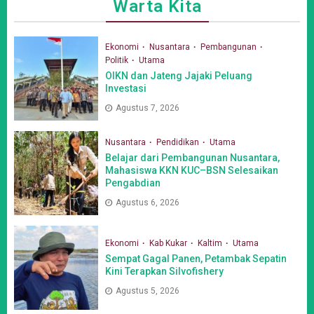
Warta Kita
Ekonomi
Nusantara
Pembangunan
Politik
Utama
OIKN dan Jateng Jajaki Peluang
Investasi
Agustus 7, 2026
Nusantara
Pendidikan
Utama
Belajar dari Pembangunan Nusantara,
Mahasiswa KKN KUC–BSN Selesaikan
Pengabdian
Agustus 6, 2026
Ekonomi
Kab Kukar
Kaltim
Utama
Sempat Gagal Panen, Petambak Sepatin
Kini Terapkan Silvofishery
Agustus 5, 2026