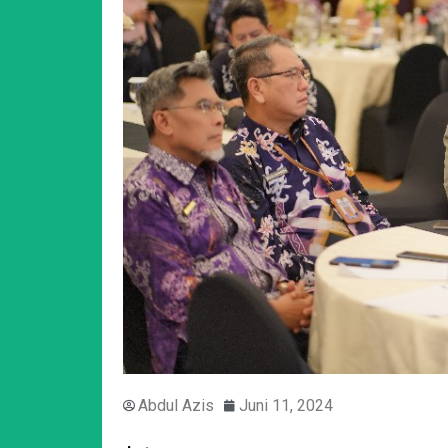
Abdul Azis
Juni 11, 2024