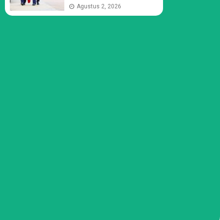
Agustus 2, 2026