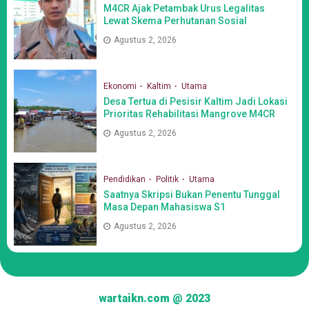
M4CR Ajak Petambak Urus Legalitas
Lewat Skema Perhutanan Sosial
Agustus 2, 2026
Ekonomi
Kaltim
Utama
Desa Tertua di Pesisir Kaltim Jadi Lokasi
Prioritas Rehabilitasi Mangrove M4CR
Agustus 2, 2026
Pendidikan
Politik
Utama
Saatnya Skripsi Bukan Penentu Tunggal
Masa Depan Mahasiswa S1
Agustus 2, 2026
wartaikn.com @ 2023