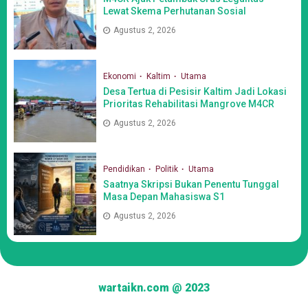
Lewat Skema Perhutanan Sosial
Agustus 2, 2026
Ekonomi
Kaltim
Utama
Desa Tertua di Pesisir Kaltim Jadi Lokasi
Prioritas Rehabilitasi Mangrove M4CR
Agustus 2, 2026
Pendidikan
Politik
Utama
Saatnya Skripsi Bukan Penentu Tunggal
Masa Depan Mahasiswa S1
Agustus 2, 2026
wartaikn.com @ 2023