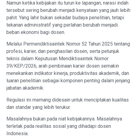
Namun ketika kebijakan itu turun ke lapangan, narasi indah
tersebut sering berubah menjadi kenyataan yang jauh lebih
pahit. Yang lahir bukan sekadar budaya penelitian, tetapi
tekanan administratif yang perlahan berubah menjadi
beban ekonomi bagi dosen.
Melalui Permendiktisaintek Nomor 52 Tahun 2025 tentang
profesi, karier, dan penghasilan dosen, serta petunjuk
teknis dalam Keputusan Mendiktisaintek Nomor
39/KEP/2026, arah pembinaan karier dosen semakin
menekankan indikator kinerja, produktivitas akademik, dan
luaran penelitian sebagai komponen penting dalam jenjang
jabatan akademik.
Regulasi ini memang didesain untuk menciptakan kualitas
dan standar yang lebih terukur.
Masalahnya bukan pada niat kebijakannya. Masalahnya
terletak pada realitas sosial yang dihadapi dosen
Indonesia.