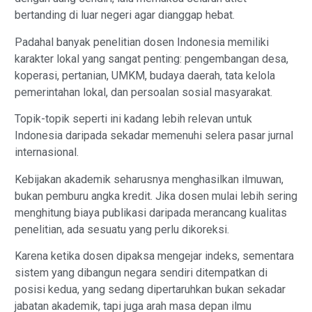
bertanding di luar negeri agar dianggap hebat.
Padahal banyak penelitian dosen Indonesia memiliki
karakter lokal yang sangat penting: pengembangan desa,
koperasi, pertanian, UMKM, budaya daerah, tata kelola
pemerintahan lokal, dan persoalan sosial masyarakat.
Topik-topik seperti ini kadang lebih relevan untuk
Indonesia daripada sekadar memenuhi selera pasar jurnal
internasional.
Kebijakan akademik seharusnya menghasilkan ilmuwan,
bukan pemburu angka kredit. Jika dosen mulai lebih sering
menghitung biaya publikasi daripada merancang kualitas
penelitian, ada sesuatu yang perlu dikoreksi.
Karena ketika dosen dipaksa mengejar indeks, sementara
sistem yang dibangun negara sendiri ditempatkan di
posisi kedua, yang sedang dipertaruhkan bukan sekadar
jabatan akademik, tapi juga arah masa depan ilmu