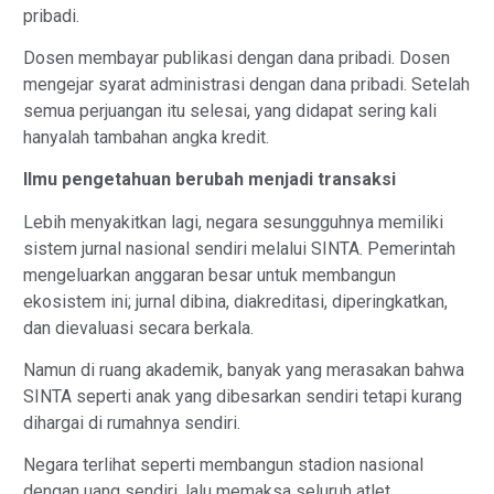
pribadi.
Dosen membayar publikasi dengan dana pribadi. Dosen
mengejar syarat administrasi dengan dana pribadi. Setelah
semua perjuangan itu selesai, yang didapat sering kali
hanyalah tambahan angka kredit.
Ilmu pengetahuan berubah menjadi transaksi
Lebih menyakitkan lagi, negara sesungguhnya memiliki
sistem jurnal nasional sendiri melalui SINTA. Pemerintah
mengeluarkan anggaran besar untuk membangun
ekosistem ini; jurnal dibina, diakreditasi, diperingkatkan,
dan dievaluasi secara berkala.
Namun di ruang akademik, banyak yang merasakan bahwa
SINTA seperti anak yang dibesarkan sendiri tetapi kurang
dihargai di rumahnya sendiri.
Negara terlihat seperti membangun stadion nasional
dengan uang sendiri, lalu memaksa seluruh atlet