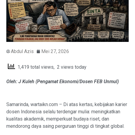
Abdul Azis
Mei 27, 2026
1,419 total views, 2 views today
Oleh: J Kuleh (Pengamat Ekonomi/Dosen FEB Unmul)
Samarinda, wartaikn.com – Di atas kertas, kebijakan karier
dosen Indonesia selalu terdengar mulia: meningkatkan
kualitas akademik, memperkuat budaya riset, dan
mendorong daya saing perguruan tinggi di tingkat global.