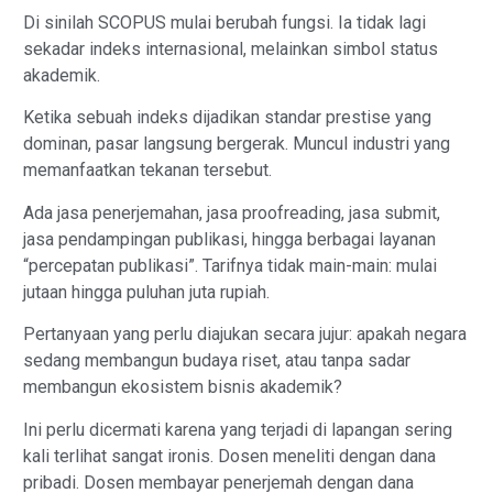
Di sinilah SCOPUS mulai berubah fungsi. Ia tidak lagi
sekadar indeks internasional, melainkan simbol status
akademik.
Ketika sebuah indeks dijadikan standar prestise yang
dominan, pasar langsung bergerak. Muncul industri yang
memanfaatkan tekanan tersebut.
Ada jasa penerjemahan, jasa proofreading, jasa submit,
jasa pendampingan publikasi, hingga berbagai layanan
“percepatan publikasi”. Tarifnya tidak main-main: mulai
jutaan hingga puluhan juta rupiah.
Pertanyaan yang perlu diajukan secara jujur: apakah negara
sedang membangun budaya riset, atau tanpa sadar
membangun ekosistem bisnis akademik?
Ini perlu dicermati karena yang terjadi di lapangan sering
kali terlihat sangat ironis. Dosen meneliti dengan dana
pribadi. Dosen membayar penerjemah dengan dana