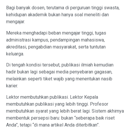
Bagi banyak dosen, terutama di perguruan tinggi swasta,
kehidupan akademik bukan hanya soal meneliti dan
mengajar.
Mereka menghadapi beban mengajar tinggi, tugas
administrasi kampus, pendampingan mahasiswa,
akreditasi, pengabdian masyarakat, serta tuntutan
keluarga.
Di tengah kondisi tersebut, publikasi ilmiah kemudian
hadir bukan lagi sebagai media penyebaran gagasan,
melainkan seperti tiket wajib yang menentukan nasib
karier.
Lektor membutuhkan publikasi. Lektor Kepala
membutuhkan publikasi yang lebih tinggi. Profesor
membutuhkan syarat yang lebih berat lagi. Sistem akhirnya
membentuk persepsi baru: bukan “seberapa baik riset
Anda”, tetapi “di mana artikel Anda diterbitkan”.