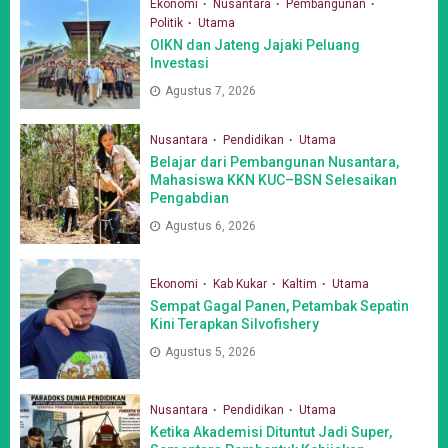
Ekonomi
Nusantara
Pembangunan
Politik
Utama
OIKN dan Jateng Jajaki Peluang
Investasi
Agustus 7, 2026
Nusantara
Pendidikan
Utama
Belajar dari Pembangunan Nusantara,
Mahasiswa KKN KUC–BSN Selesaikan
Pengabdian
Agustus 6, 2026
Ekonomi
Kab Kukar
Kaltim
Utama
Sempat Gagal Panen, Petambak Sepatin
Kini Terapkan Silvofishery
Agustus 5, 2026
Nusantara
Pendidikan
Utama
Ketika Akademisi Dituntut Jadi Super,