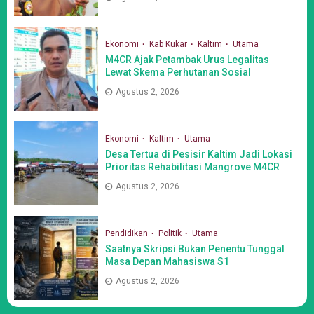
Ekonomi
Kab Kukar
Kaltim
Utama
M4CR Ajak Petambak Urus Legalitas
Lewat Skema Perhutanan Sosial
Agustus 2, 2026
Ekonomi
Kaltim
Utama
Desa Tertua di Pesisir Kaltim Jadi Lokasi
Prioritas Rehabilitasi Mangrove M4CR
Agustus 2, 2026
Pendidikan
Politik
Utama
Saatnya Skripsi Bukan Penentu Tunggal
Masa Depan Mahasiswa S1
Agustus 2, 2026