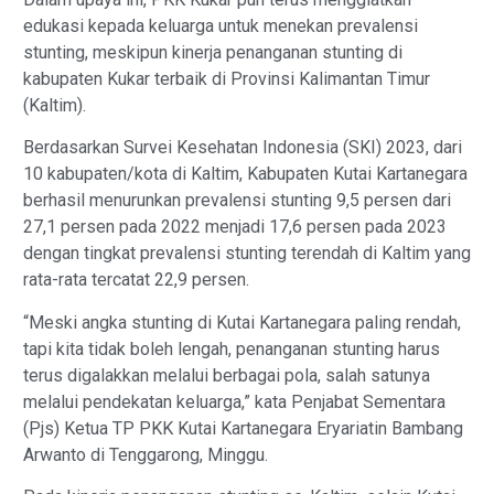
edukasi kepada keluarga untuk menekan prevalensi
stunting, meskipun kinerja penanganan stunting di
kabupaten Kukar terbaik di Provinsi Kalimantan Timur
(Kaltim).
Berdasarkan Survei Kesehatan Indonesia (SKI) 2023, dari
10 kabupaten/kota di Kaltim, Kabupaten Kutai Kartanegara
berhasil menurunkan prevalensi stunting 9,5 persen dari
27,1 persen pada 2022 menjadi 17,6 persen pada 2023
dengan tingkat prevalensi stunting terendah di Kaltim yang
rata-rata tercatat 22,9 persen.
“Meski angka stunting di Kutai Kartanegara paling rendah,
tapi kita tidak boleh lengah, penanganan stunting harus
terus digalakkan melalui berbagai pola, salah satunya
melalui pendekatan keluarga,” kata Penjabat Sementara
(Pjs) Ketua TP PKK Kutai Kartanegara Eryariatin Bambang
Arwanto di Tenggarong, Minggu.