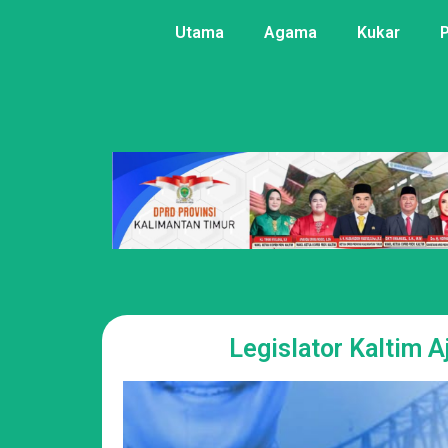
Utama
Agama
Kukar
Legislator Kaltim