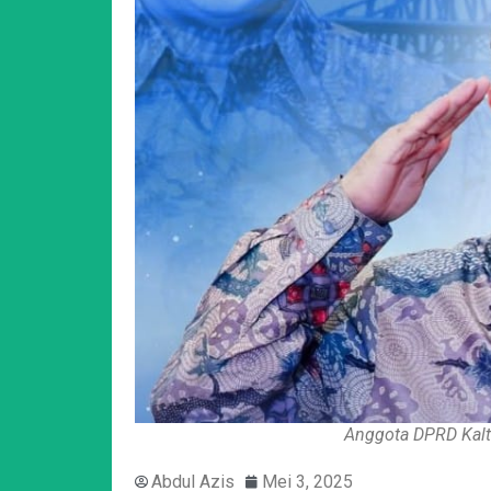
Anggota DPRD Kalti
Abdul Azis
Mei 3, 2025