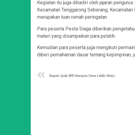
Kegiatan itu juga dihadiri oleh jajaran penguru
Kecamatan Tenggarong Seberang, Kecamatan L
merupakan tuan rumah peringatan.
Para peserta Pesta Siaga diberikan pengetahu
materi yang disampaikan para pelatih.
Kemudian para peserta juga mengikuti permai
diberi pemahaman dasar tentang kepimpinan, 
Bupati Ajak BPD Bangun Desa Lebih Maju