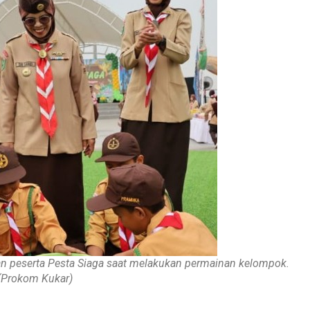
an peserta Pesta Siaga saat melakukan permainan kelompok.
(Prokom Kukar)