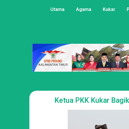
Utama
Agama
Kukar
Ketua PKK Kukar Bagik