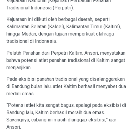
Kejuaraan Nasional (Kejurnas) Persatuan Panahan
Tradisional Indonesia (Perpatri).
Kejuaraan ini diikuti oleh berbagai daerah, seperti
Kalimantan Selatan (Kalsel), Kalimantan Timur (Kaltim),
hingga Medan, dengan tujuan memperkuat olahraga
tradisional di Indonesia.
Pelatih Panahan dari Perpatri Kaltim, Ansori, menyatakan
bahwa potensi atlet panahan tradisional di Kaltim sangat
menjanjikan.
Pada eksibisi panahan tradisional yang diselenggarakan
di Bandung bulan lalu, atlet Kaltim berhasil menyabet dua
medali emas.
“Potensi atlet kita sangat bagus, apalagi pada eksibisi di
Bandung lalu, Kaltim berhasil meraih dua emas.
Sayangnya, cabang ini masih dianggap eksibisi,” ujar
Ansori.