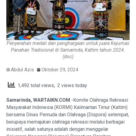
Penyerahan medali dan penghargaan untuk juara Kejurnas
Panahan Tradisional di Samarinda, Kaltim tahun 2024.
(doc)
Abdul Azis
Oktober 29, 2024
1,492 total views, 2 views today
Samarinda, WARTAIKN.COM
-Komite Olahraga Rekreasi
Masyarakat Indonesia (KORMI) Kalimantan Timur (Kaltim)
bersama Dinas Pemuda dan Olahraga (Dispora) setempat,
berupaya memajukan olahraga rekreasi melalui berbagai
inisiatif, salah satunya adalah dengan menggelar