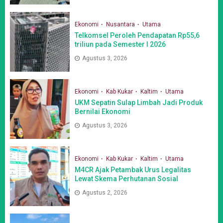
Ekonomi
Nusantara
Utama
Telkomsel Peroleh Pendapatan Rp55,6
triliun pada Semester I 2026
Agustus 3, 2026
Ekonomi
Kab Kukar
Kaltim
Utama
UKM Sepatin Sulap Limbah Jadi Produk
Bernilai Ekonomi
Agustus 3, 2026
Ekonomi
Kab Kukar
Kaltim
Utama
M4CR Ajak Petambak Urus Legalitas
Lewat Skema Perhutanan Sosial
Agustus 2, 2026