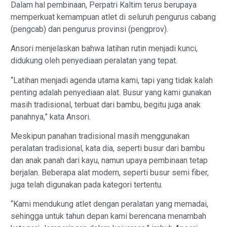
Dalam hal pembinaan, Perpatri Kaltim terus berupaya
memperkuat kemampuan atlet di seluruh pengurus cabang
(pengcab) dan pengurus provinsi (pengprov).
Ansori menjelaskan bahwa latihan rutin menjadi kunci,
didukung oleh penyediaan peralatan yang tepat.
“Latihan menjadi agenda utama kami, tapi yang tidak kalah
penting adalah penyediaan alat. Busur yang kami gunakan
masih tradisional, terbuat dari bambu, begitu juga anak
panahnya,” kata Ansori.
Meskipun panahan tradisional masih menggunakan
peralatan tradisional, kata dia, seperti busur dari bambu
dan anak panah dari kayu, namun upaya pembinaan tetap
berjalan. Beberapa alat modern, seperti busur semi fiber,
juga telah digunakan pada kategori tertentu.
“Kami mendukung atlet dengan peralatan yang memadai,
sehingga untuk tahun depan kami berencana menambah