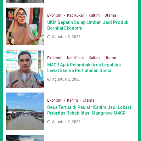
Ekonomi
Kab Kukar
Kaltim
Utama
UKM Sepatin Sulap Limbah Jadi Produk
Bernilai Ekonomi
Agustus 3, 2026
Ekonomi
Kab Kukar
Kaltim
Utama
M4CR Ajak Petambak Urus Legalitas
Lewat Skema Perhutanan Sosial
Agustus 2, 2026
Ekonomi
Kaltim
Utama
Desa Tertua di Pesisir Kaltim Jadi Lokasi
Prioritas Rehabilitasi Mangrove M4CR
Agustus 2, 2026