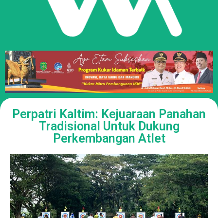
Perpatri Kaltim: Kejuaraan Panahan
Tradisional Untuk Dukung
Perkembangan Atlet