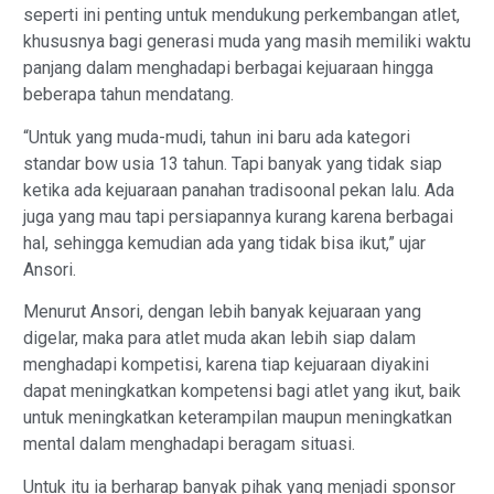
seperti ini penting untuk mendukung perkembangan atlet,
khususnya bagi generasi muda yang masih memiliki waktu
panjang dalam menghadapi berbagai kejuaraan hingga
beberapa tahun mendatang.
“Untuk yang muda-mudi, tahun ini baru ada kategori
standar bow usia 13 tahun. Tapi banyak yang tidak siap
ketika ada kejuaraan panahan tradisoonal pekan lalu. Ada
juga yang mau tapi persiapannya kurang karena berbagai
hal, sehingga kemudian ada yang tidak bisa ikut,” ujar
Ansori.
Menurut Ansori, dengan lebih banyak kejuaraan yang
digelar, maka para atlet muda akan lebih siap dalam
menghadapi kompetisi, karena tiap kejuaraan diyakini
dapat meningkatkan kompetensi bagi atlet yang ikut, baik
untuk meningkatkan keterampilan maupun meningkatkan
mental dalam menghadapi beragam situasi.
Untuk itu ia berharap banyak pihak yang menjadi sponsor