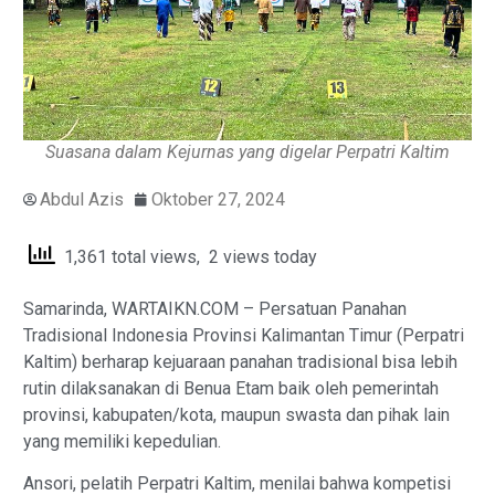
Suasana dalam Kejurnas yang digelar Perpatri Kaltim
Abdul Azis
Oktober 27, 2024
1,361 total views, 2 views today
Samarinda, WARTAIKN.COM – Persatuan Panahan
Tradisional Indonesia Provinsi Kalimantan Timur (Perpatri
Kaltim) berharap kejuaraan panahan tradisional bisa lebih
rutin dilaksanakan di Benua Etam baik oleh pemerintah
provinsi, kabupaten/kota, maupun swasta dan pihak lain
yang memiliki kepedulian.
Ansori, pelatih Perpatri Kaltim, menilai bahwa kompetisi