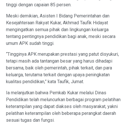
tinggi dengan capaian 85 persen.
Meski demikian, Asisten I Bidang Pemerintahan dan
Kesejahteraan Rakyat Kukar, Akhmad Taufik Hidayat
mengingatkan semua pihak dan lingkungan keluarga
tentang pentingnya pendidikan bagi anak, meski secara
umum APK sudah tinggi.
“Tingginya APK merupakan prestasi yang patut disyukuri,
tetapi masih ada tantangan besar yang harus dihadapi
bersama, baik oleh pemerintah, pihak terkait, dan para
keluarga, terutama terkait dengan upaya peningkatan
kualitas pendidikan,” kata Taufik, Jumat.
Ia melanjutkan bahwa Pemkab Kukar melalui Dinas
Pendidikan telah meluncurkan berbagai program pelatihan
keterampilan yang dapat diakses oleh masyarakat, yakni
pelatihan keterampilan oleh beberapa perangkat daerah
sesuai tugas dan fungsi.