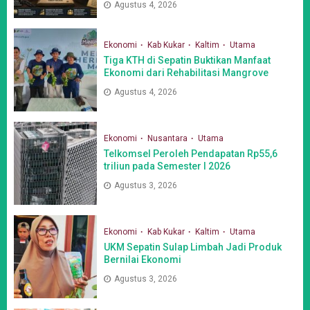
Agustus 4, 2026
Ekonomi
Kab Kukar
Kaltim
Utama
Tiga KTH di Sepatin Buktikan Manfaat
Ekonomi dari Rehabilitasi Mangrove
Agustus 4, 2026
Ekonomi
Nusantara
Utama
Telkomsel Peroleh Pendapatan Rp55,6
triliun pada Semester I 2026
Agustus 3, 2026
Ekonomi
Kab Kukar
Kaltim
Utama
UKM Sepatin Sulap Limbah Jadi Produk
Bernilai Ekonomi
Agustus 3, 2026