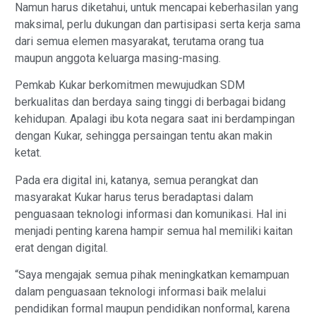
Namun harus diketahui, untuk mencapai keberhasilan yang
maksimal, perlu dukungan dan partisipasi serta kerja sama
dari semua elemen masyarakat, terutama orang tua
maupun anggota keluarga masing-masing.
Pemkab Kukar berkomitmen mewujudkan SDM
berkualitas dan berdaya saing tinggi di berbagai bidang
kehidupan. Apalagi ibu kota negara saat ini berdampingan
dengan Kukar, sehingga persaingan tentu akan makin
ketat.
Pada era digital ini, katanya, semua perangkat dan
masyarakat Kukar harus terus beradaptasi dalam
penguasaan teknologi informasi dan komunikasi. Hal ini
menjadi penting karena hampir semua hal memiliki kaitan
erat dengan digital.
“Saya mengajak semua pihak meningkatkan kemampuan
dalam penguasaan teknologi informasi baik melalui
pendidikan formal maupun pendidikan nonformal, karena