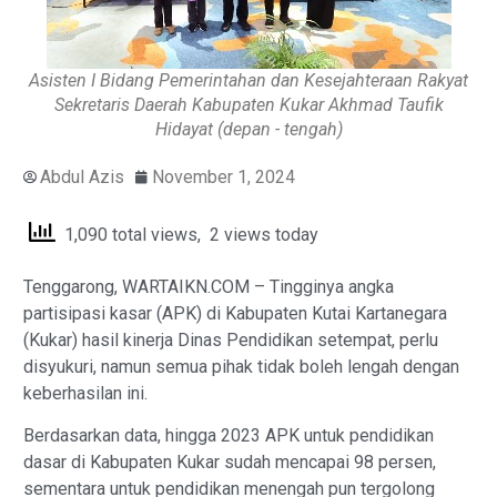
Asisten I Bidang Pemerintahan dan Kesejahteraan Rakyat
Sekretaris Daerah Kabupaten Kukar Akhmad Taufik
Hidayat (depan - tengah)
Abdul Azis
November 1, 2024
1,090 total views, 2 views today
Tenggarong, WARTAIKN.COM – Tingginya angka
partisipasi kasar (APK) di Kabupaten Kutai Kartanegara
(Kukar) hasil kinerja Dinas Pendidikan setempat, perlu
disyukuri, namun semua pihak tidak boleh lengah dengan
keberhasilan ini.
Berdasarkan data, hingga 2023 APK untuk pendidikan
dasar di Kabupaten Kukar sudah mencapai 98 persen,
sementara untuk pendidikan menengah pun tergolong