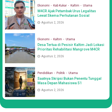
Ekonomi
Kab Kukar
Kaltim
Utama
M4CR Ajak Petambak Urus Legalitas
Lewat Skema Perhutanan Sosial
Agustus 2, 2026
Ekonomi
Kaltim
Utama
Desa Tertua di Pesisir Kaltim Jadi Lokasi
Prioritas Rehabilitasi Mangrove M4CR
Agustus 2, 2026
Pendidikan
Politik
Utama
Saatnya Skripsi Bukan Penentu Tunggal
Masa Depan Mahasiswa S1
Agustus 2, 2026