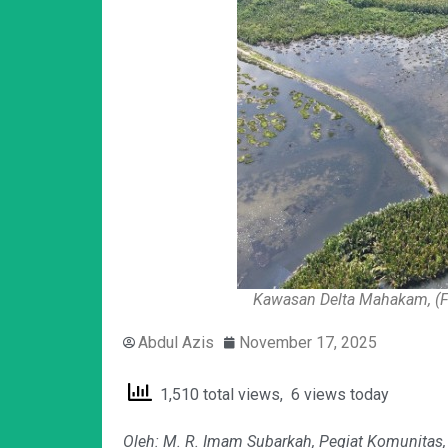
Kawasan Delta Mahakam, (Fo
Abdul Azis
November 17, 2025
1,510 total views, 6 views today
Oleh: M. R. Imam Subarkah, Pegiat Komunitas