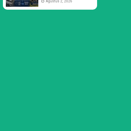
Agustus 2, 2026