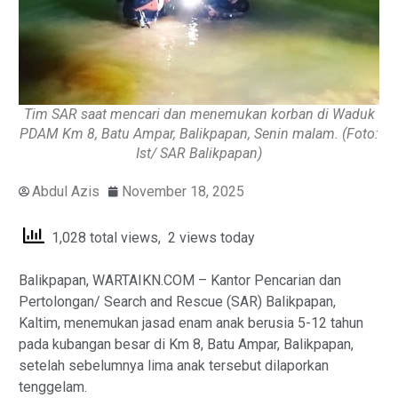
Tim SAR saat mencari dan menemukan korban di Waduk
PDAM Km 8, Batu Ampar, Balikpapan, Senin malam. (Foto:
Ist/ SAR Balikpapan)
Abdul Azis
November 18, 2025
1,028 total views, 2 views today
Balikpapan, WARTAIKN.COM – Kantor Pencarian dan
Pertolongan/ Search and Rescue (SAR) Balikpapan,
Kaltim, menemukan jasad enam anak berusia 5-12 tahun
pada kubangan besar di Km 8, Batu Ampar, Balikpapan,
setelah sebelumnya lima anak tersebut dilaporkan
tenggelam.