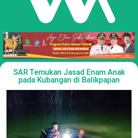
SAR Temukan Jasad Enam Anak
pada Kubangan di Balikpapan