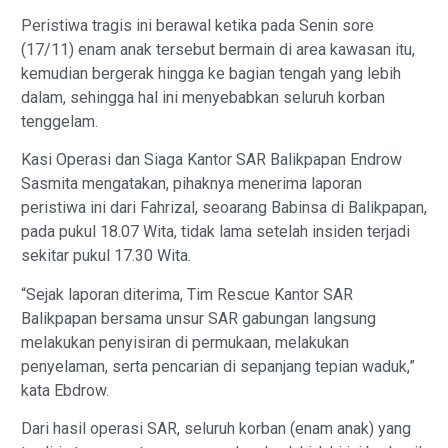
Peristiwa tragis ini berawal ketika pada Senin sore
(17/11) enam anak tersebut bermain di area kawasan itu,
kemudian bergerak hingga ke bagian tengah yang lebih
dalam, sehingga hal ini menyebabkan seluruh korban
tenggelam.
Kasi Operasi dan Siaga Kantor SAR Balikpapan Endrow
Sasmita mengatakan, pihaknya menerima laporan
peristiwa ini dari Fahrizal, seoarang Babinsa di Balikpapan,
pada pukul 18.07 Wita, tidak lama setelah insiden terjadi
sekitar pukul 17.30 Wita.
“Sejak laporan diterima, Tim Rescue Kantor SAR
Balikpapan bersama unsur SAR gabungan langsung
melakukan penyisiran di permukaan, melakukan
penyelaman, serta pencarian di sepanjang tepian waduk,”
kata Ebdrow.
Dari hasil operasi SAR, seluruh korban (enam anak) yang