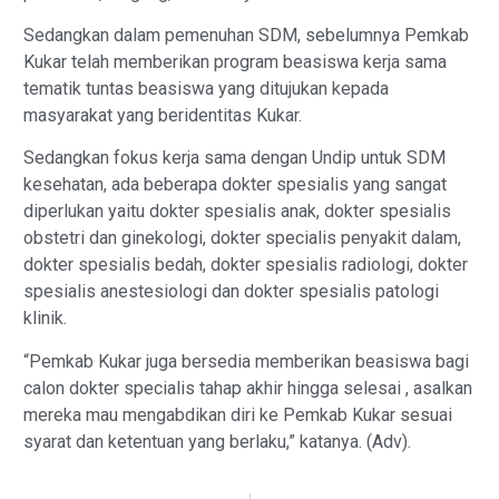
Sedangkan dalam pemenuhan SDM, sebelumnya Pemkab
Kukar telah memberikan program beasiswa kerja sama
tematik tuntas beasiswa yang ditujukan kepada
masyarakat yang beridentitas Kukar.
Sedangkan fokus kerja sama dengan Undip untuk SDM
kesehatan, ada beberapa dokter spesialis yang sangat
diperlukan yaitu dokter spesialis anak, dokter spesialis
obstetri dan ginekologi, dokter specialis penyakit dalam,
dokter spesialis bedah, dokter spesialis radiologi, dokter
spesialis anestesiologi dan dokter spesialis patologi
klinik.
“Pemkab Kukar juga bersedia memberikan beasiswa bagi
calon dokter specialis tahap akhir hingga selesai , asalkan
mereka mau mengabdikan diri ke Pemkab Kukar sesuai
syarat dan ketentuan yang berlaku,” katanya. (Adv).