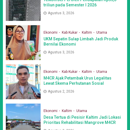
triliun pada Semester I 2026
Agustus 3, 2026
Ekonomi
Kab Kukar
Kaltim
Utama
UKM Sepatin Sulap Limbah Jadi Produk
Bernilai Ekonomi
Agustus 3, 2026
Ekonomi
Kab Kukar
Kaltim
Utama
M4CR Ajak Petambak Urus Legalitas
Lewat Skema Perhutanan Sosial
Agustus 2, 2026
Ekonomi
Kaltim
Utama
Desa Tertua di Pesisir Kaltim Jadi Lokasi
Prioritas Rehabilitasi Mangrove M4CR