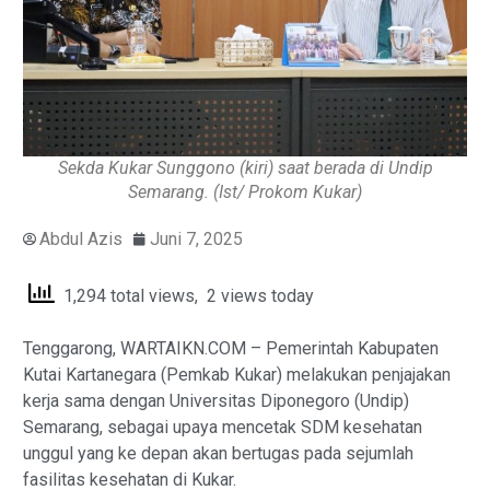
Sekda Kukar Sunggono (kiri) saat berada di Undip
Semarang. (Ist/ Prokom Kukar)
Abdul Azis
Juni 7, 2025
1,294 total views, 2 views today
Tenggarong, WARTAIKN.COM – Pemerintah Kabupaten
Kutai Kartanegara (Pemkab Kukar) melakukan penjajakan
kerja sama dengan Universitas Diponegoro (Undip)
Semarang, sebagai upaya mencetak SDM kesehatan
unggul yang ke depan akan bertugas pada sejumlah
fasilitas kesehatan di Kukar.