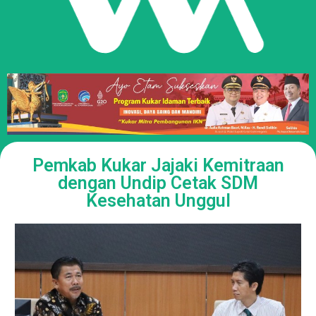
Pemkab Kukar Jajaki Kemitraan
dengan Undip Cetak SDM
Kesehatan Unggul