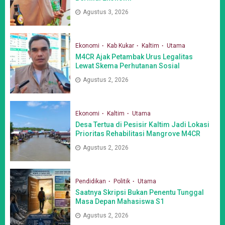
Agustus 3, 2026
Ekonomi
Kab Kukar
Kaltim
Utama
M4CR Ajak Petambak Urus Legalitas
Lewat Skema Perhutanan Sosial
Agustus 2, 2026
Ekonomi
Kaltim
Utama
Desa Tertua di Pesisir Kaltim Jadi Lokasi
Prioritas Rehabilitasi Mangrove M4CR
Agustus 2, 2026
Pendidikan
Politik
Utama
Saatnya Skripsi Bukan Penentu Tunggal
Masa Depan Mahasiswa S1
Agustus 2, 2026