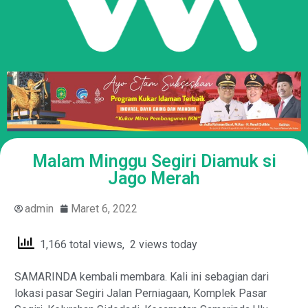
Malam Minggu Segiri Diamuk si
Jago Merah
admin
Maret 6, 2022
1,166 total views, 2 views today
SAMARINDA kembali membara. Kali ini sebagian dari
lokasi pasar Segiri Jalan Perniagaan, Komplek Pasar