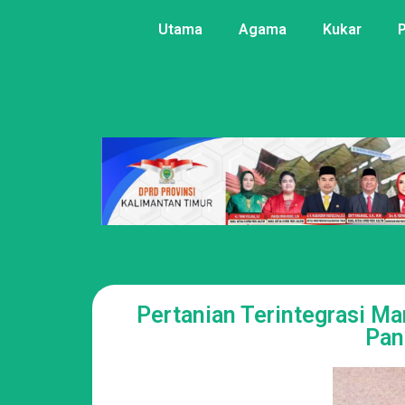
Utama
Agama
Kukar
Pertanian Terintegrasi 
Pan