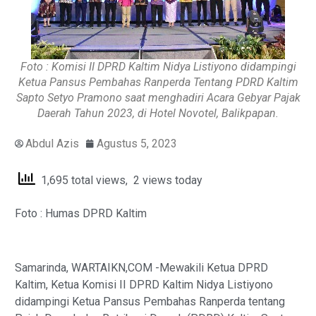
Foto : Komisi II DPRD Kaltim Nidya Listiyono didampingi
Ketua Pansus Pembahas Ranperda Tentang PDRD Kaltim
Sapto Setyo Pramono saat menghadiri Acara Gebyar Pajak
Daerah Tahun 2023, di Hotel Novotel, Balikpapan.
Abdul Azis
Agustus 5, 2023
1,695 total views, 2 views today
Foto : Humas DPRD Kaltim
Samarinda, WARTAIKN,COM -Mewakili Ketua DPRD
Kaltim, Ketua Komisi II DPRD Kaltim Nidya Listiyono
didampingi Ketua Pansus Pembahas Ranperda tentang