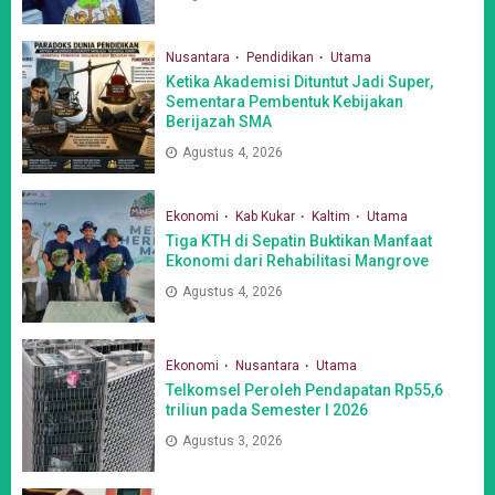
Nusantara
Pendidikan
Utama
Ketika Akademisi Dituntut Jadi Super,
Sementara Pembentuk Kebijakan
Berijazah SMA
Agustus 4, 2026
Ekonomi
Kab Kukar
Kaltim
Utama
Tiga KTH di Sepatin Buktikan Manfaat
Ekonomi dari Rehabilitasi Mangrove
Agustus 4, 2026
Ekonomi
Nusantara
Utama
Telkomsel Peroleh Pendapatan Rp55,6
triliun pada Semester I 2026
Agustus 3, 2026