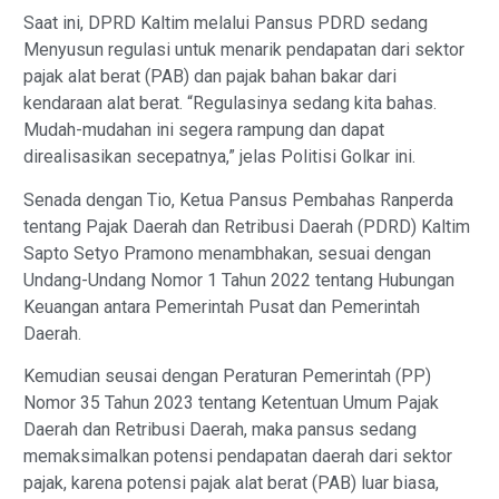
Saat ini, DPRD Kaltim melalui Pansus PDRD sedang
Menyusun regulasi untuk menarik pendapatan dari sektor
pajak alat berat (PAB) dan pajak bahan bakar dari
kendaraan alat berat. “Regulasinya sedang kita bahas.
Mudah-mudahan ini segera rampung dan dapat
direalisasikan secepatnya,” jelas Politisi Golkar ini.
Senada dengan Tio, Ketua Pansus Pembahas Ranperda
tentang Pajak Daerah dan Retribusi Daerah (PDRD) Kaltim
Sapto Setyo Pramono menambhakan, sesuai dengan
Undang-Undang Nomor 1 Tahun 2022 tentang Hubungan
Keuangan antara Pemerintah Pusat dan Pemerintah
Daerah.
Kemudian seusai dengan Peraturan Pemerintah (PP)
Nomor 35 Tahun 2023 tentang Ketentuan Umum Pajak
Daerah dan Retribusi Daerah, maka pansus sedang
memaksimalkan potensi pendapatan daerah dari sektor
pajak, karena potensi pajak alat berat (PAB) luar biasa,