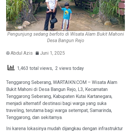
Pengunjung sedang berfoto di Wisata Alam Bukit Mahoni
Desa Bangun Rejo
Abdul Azis
Juni 1, 2025
1,463 total views, 2 views today
Tenggarong Seberang, WARTAIKN.COM – Wisata Alam
Bukit Mahoni di Desa Bangun Rejo, L3, Kecamatan
Tenggarong Seberang, Kabupaten Kutai Kartanegara,
menjadi alternatif destinasi bagi warga yang suka
traveling, terutama bagi warga setempat, Samarinda,
Tenggarong, dan sekitarnya.
Ini karena lokasinya mudah dijangkau dengan infrastruktur