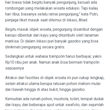
hari biasa tidak begitu banyak pengunjung, kecuali ada
rombongan yang melakukan wisata edukasi. Tapi kalau
hari libur, biasanya selalu ramai pengunjung,” kata Putri,
penjaga tiket masuk saat ditemui di lokasi, Ahad.
Begitu masuk objek wisata, pengunjung disambut dengan
kanopi dibentuk dari kayu yang ditumbuhi oleh tanaman
markisa. Di dalam lokasi pun banyak gazebo yang bisa
dinikmati pengunjung secara gratis.
Sedangkan untuk wahana trampolin harus berbayar, yakni
Rp10 ribu per anak. Namun anak bisa bermain trampolin
sepuasnya.
Atraksi dan fasilitas di objek wisata ini pun cukup lengkap,
selain atraksi utama berupa ratusan pohon mahoni mulai
dari bawah hingga di atas bukit, hingga gazebo.
Kemudian ada rumah pohon, mushola, toilet, tempat duduk
dari kayu, dan beberapa spot untuk swafoto, dan sejumlah