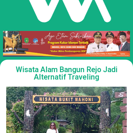
Wisata Alam Bangun Rejo Jadi
Alternatif Traveling