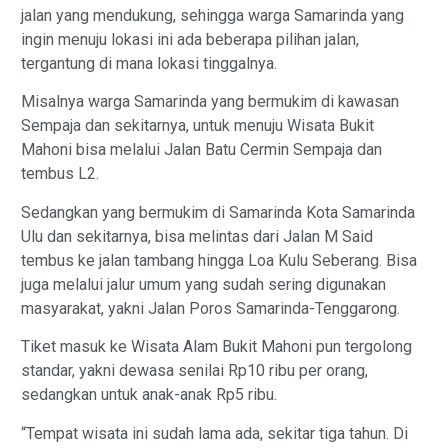
jalan yang mendukung, sehingga warga Samarinda yang
ingin menuju lokasi ini ada beberapa pilihan jalan,
tergantung di mana lokasi tinggalnya.
Misalnya warga Samarinda yang bermukim di kawasan
Sempaja dan sekitarnya, untuk menuju Wisata Bukit
Mahoni bisa melalui Jalan Batu Cermin Sempaja dan
tembus L2.
Sedangkan yang bermukim di Samarinda Kota Samarinda
Ulu dan sekitarnya, bisa melintas dari Jalan M Said
tembus ke jalan tambang hingga Loa Kulu Seberang. Bisa
juga melalui jalur umum yang sudah sering digunakan
masyarakat, yakni Jalan Poros Samarinda-Tenggarong.
Tiket masuk ke Wisata Alam Bukit Mahoni pun tergolong
standar, yakni dewasa senilai Rp10 ribu per orang,
sedangkan untuk anak-anak Rp5 ribu.
“Tempat wisata ini sudah lama ada, sekitar tiga tahun. Di