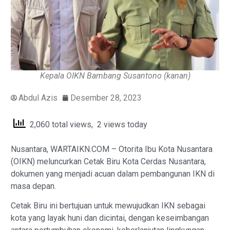
Kepala OIKN Bambang Susantono (kanan)
Abdul Azis
Desember 28, 2023
2,060 total views, 2 views today
Nusantara, WARTAIKN.COM – Otorita Ibu Kota Nusantara
(OIKN) meluncurkan Cetak Biru Kota Cerdas Nusantara,
dokumen yang menjadi acuan dalam pembangunan IKN di
masa depan.
Cetak Biru ini bertujuan untuk mewujudkan IKN sebagai
kota yang layak huni dan dicintai, dengan keseimbangan