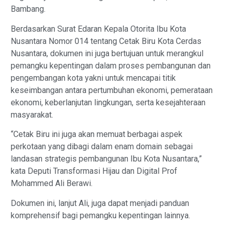
Bambang.
Berdasarkan Surat Edaran Kepala Otorita Ibu Kota
Nusantara Nomor 014 tentang Cetak Biru Kota Cerdas
Nusantara, dokumen ini juga bertujuan untuk merangkul
pemangku kepentingan dalam proses pembangunan dan
pengembangan kota yakni untuk mencapai titik
keseimbangan antara pertumbuhan ekonomi, pemerataan
ekonomi, keberlanjutan lingkungan, serta kesejahteraan
masyarakat.
“Cetak Biru ini juga akan memuat berbagai aspek
perkotaan yang dibagi dalam enam domain sebagai
landasan strategis pembangunan Ibu Kota Nusantara,”
kata Deputi Transformasi Hijau dan Digital Prof
Mohammed Ali Berawi.
Dokumen ini, lanjut Ali, juga dapat menjadi panduan
komprehensif bagi pemangku kepentingan lainnya.