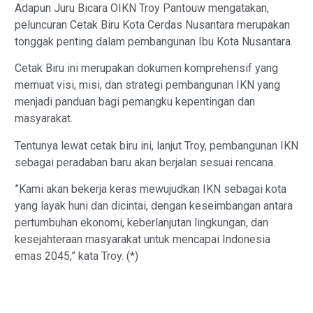
Adapun Juru Bicara OIKN Troy Pantouw mengatakan,
peluncuran Cetak Biru Kota Cerdas Nusantara merupakan
tonggak penting dalam pembangunan Ibu Kota Nusantara.
Cetak Biru ini merupakan dokumen komprehensif yang
memuat visi, misi, dan strategi pembangunan IKN yang
menjadi panduan bagi pemangku kepentingan dan
masyarakat.
Tentunya lewat cetak biru ini, lanjut Troy, pembangunan IKN
sebagai peradaban baru akan berjalan sesuai rencana.
”Kami akan bekerja keras mewujudkan IKN sebagai kota
yang layak huni dan dicintai, dengan keseimbangan antara
pertumbuhan ekonomi, keberlanjutan lingkungan, dan
kesejahteraan masyarakat untuk mencapai Indonesia
emas 2045,” kata Troy. (*)