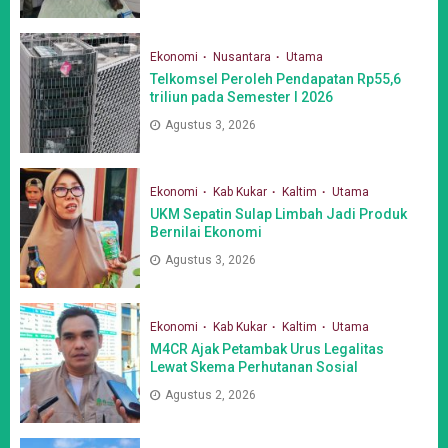
Ekonomi
Nusantara
Utama
Telkomsel Peroleh Pendapatan Rp55,6
triliun pada Semester I 2026
Agustus 3, 2026
Ekonomi
Kab Kukar
Kaltim
Utama
UKM Sepatin Sulap Limbah Jadi Produk
Bernilai Ekonomi
Agustus 3, 2026
Ekonomi
Kab Kukar
Kaltim
Utama
M4CR Ajak Petambak Urus Legalitas
Lewat Skema Perhutanan Sosial
Agustus 2, 2026