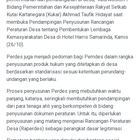
Bidang Pemerintahan dan Kesejahteraan Rakyat Setkab
Kutai Kartanegara (Kukar) Akhmad Taufik Hidayat saat
membuka Pendampingan Penyusunan Rancangan
Peraturan Desa tentang Pembentukan Lembaga
Kemasyarakatan Desa di Hotel Harris Samarinda, Kamis
(26/10).
Perdes juga menjadi pedoman bagi Pemdes dalam rangka
penyusunan produk hukum yang ditetapkan di desa
berdasarkan standarisasi sesuai ketentuan perundang-
undangan yang berlaku.
Proses penyusunan Perdes yang mebutuhkan waktu
panjang, katanya, seringkali membutuhkan pendampingan
dari para tenaga ahli yang berkompeten di bidang
penyusunan dokumen peraturan. Untuk itu, diperlukan
penyusunan yang matang mengenai Rancangan Peraturan
Desa (Raperdes) sebagai perangkat dasar legitimasi.