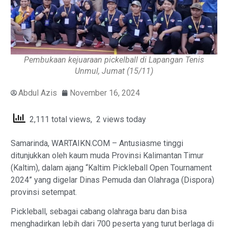
Pembukaan kejuaraan pickelball di Lapangan Tenis
Unmul, Jumat (15/11)
Abdul Azis
November 16, 2024
2,111 total views, 2 views today
Samarinda, WARTAIKN.COM – Antusiasme tinggi
ditunjukkan oleh kaum muda Provinsi Kalimantan Timur
(Kaltim), dalam ajang “Kaltim Pickleball Open Tournament
2024” yang digelar Dinas Pemuda dan Olahraga (Dispora)
provinsi setempat.
Pickleball, sebagai cabang olahraga baru dan bisa
menghadirkan lebih dari 700 peserta yang turut berlaga di