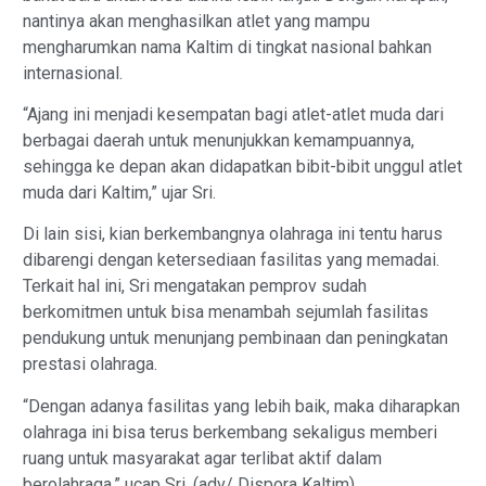
nantinya akan menghasilkan atlet yang mampu
mengharumkan nama Kaltim di tingkat nasional bahkan
internasional.
“Ajang ini menjadi kesempatan bagi atlet-atlet muda dari
berbagai daerah untuk menunjukkan kemampuannya,
sehingga ke depan akan didapatkan bibit-bibit unggul atlet
muda dari Kaltim,” ujar Sri.
Di lain sisi, kian berkembangnya olahraga ini tentu harus
dibarengi dengan ketersediaan fasilitas yang memadai.
Terkait hal ini, Sri mengatakan pemprov sudah
berkomitmen untuk bisa menambah sejumlah fasilitas
pendukung untuk menunjang pembinaan dan peningkatan
prestasi olahraga.
“Dengan adanya fasilitas yang lebih baik, maka diharapkan
olahraga ini bisa terus berkembang sekaligus memberi
ruang untuk masyarakat agar terlibat aktif dalam
berolahraga,” ucap Sri. (adv/ Dispora Kaltim)