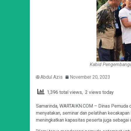
Kabid Pengembanga
Abdul Azis
November 20, 2023
1,396 total views, 2 views today
Samarinda, WARTAIKN.COM – Dinas Pemuda dan
menyatakan, seminar dan pelatihan kecakapan hid
meningkatkan kapasitas peserta juga sebagai