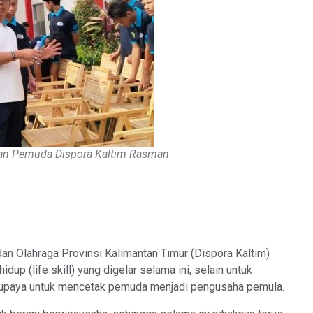
n Pemuda Dispora Kaltim Rasman
 Olahraga Provinsi Kalimantan Timur (
Dispora
Kaltim)
up (life skill) yang digelar selama ini, selain untuk
 upaya untuk mencetak pemuda menjadi pengusaha pemula.