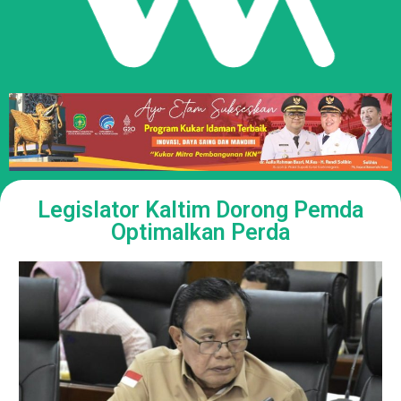
Legislator Kaltim Dorong Pemda
Optimalkan Perda