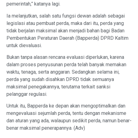
pemerintah,” katanya lagi.
Ia melanjutkan, salah satu fungsi dewan adalah sebagai
legislasi atau pembuat perda, maka dari itu, perda yang
tidak berjalan maksimal akan menjadi bahan bagi Badan
Pembentukan Peraturan Daerah (Bapperda) DPRD Kaltim
untuk dievaluasi.
Bukan tanpa alasan rencana evaluasi diperlukan, karena
dalam proses penyusunan perda telah banyak memakan
waktu, tenaga, serta anggaran. Sedangkan selama ini,
perda yang sudah disahkan DPRD tidak semuanya
maksimal penegakannya, terutama terkait sanksi
pelanggar regulasi.
Untuk itu, Bapperda ke depan akan mengoptimalkan dan
mengevaluasi sejumlah perda, tentu dengan mekanisme
dan aturan yang ada, walaupun sedikit perda, namun benar-
benar maksimal penerapannya. (Adv)