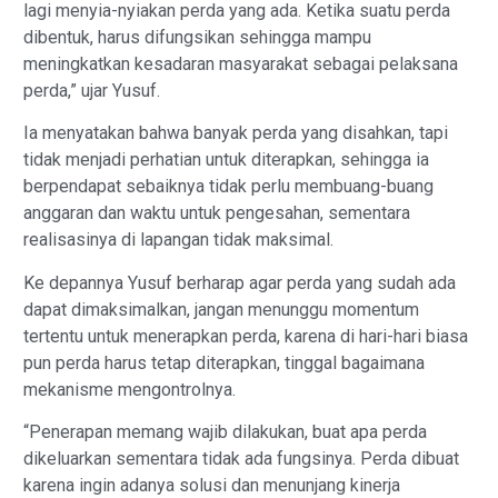
lagi menyia-nyiakan perda yang ada. Ketika suatu perda
dibentuk, harus difungsikan sehingga mampu
meningkatkan kesadaran masyarakat sebagai pelaksana
perda,” ujar Yusuf.
Ia menyatakan bahwa banyak perda yang disahkan, tapi
tidak menjadi perhatian untuk diterapkan, sehingga ia
berpendapat sebaiknya tidak perlu membuang-buang
anggaran dan waktu untuk pengesahan, sementara
realisasinya di lapangan tidak maksimal.
Ke depannya Yusuf berharap agar perda yang sudah ada
dapat dimaksimalkan, jangan menunggu momentum
tertentu untuk menerapkan perda, karena di hari-hari biasa
pun perda harus tetap diterapkan, tinggal bagaimana
mekanisme mengontrolnya.
“Penerapan memang wajib dilakukan, buat apa perda
dikeluarkan sementara tidak ada fungsinya. Perda dibuat
karena ingin adanya solusi dan menunjang kinerja