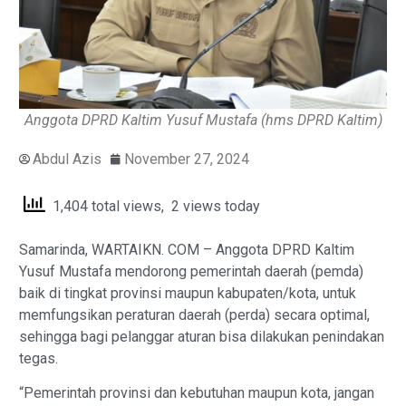
Anggota DPRD Kaltim Yusuf Mustafa (hms DPRD Kaltim)
Abdul Azis
November 27, 2024
1,404 total views, 2 views today
Samarinda, WARTAIKN. COM – Anggota DPRD Kaltim
Yusuf Mustafa mendorong pemerintah daerah (pemda)
baik di tingkat provinsi maupun kabupaten/kota, untuk
memfungsikan peraturan daerah (perda) secara optimal,
sehingga bagi pelanggar aturan bisa dilakukan penindakan
tegas.
“Pemerintah provinsi dan kebutuhan maupun kota, jangan