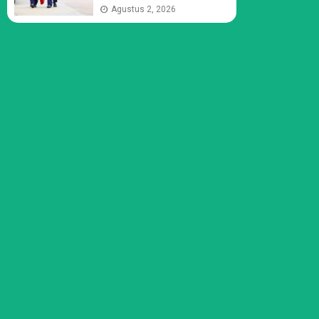
Agustus 2, 2026