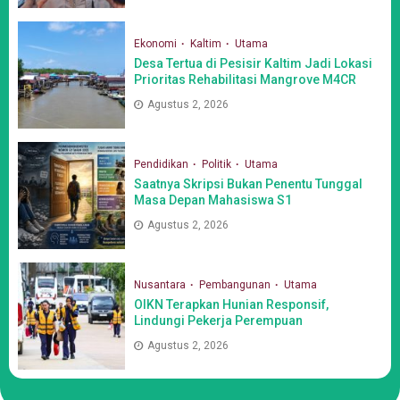
Ekonomi
Kaltim
Utama
Desa Tertua di Pesisir Kaltim Jadi Lokasi
Prioritas Rehabilitasi Mangrove M4CR
Agustus 2, 2026
Pendidikan
Politik
Utama
Saatnya Skripsi Bukan Penentu Tunggal
Masa Depan Mahasiswa S1
Agustus 2, 2026
Nusantara
Pembangunan
Utama
OIKN Terapkan Hunian Responsif,
Lindungi Pekerja Perempuan
Agustus 2, 2026