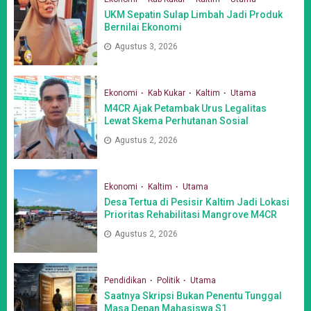
UKM Sepatin Sulap Limbah Jadi Produk
Bernilai Ekonomi
Agustus 3, 2026
Ekonomi
Kab Kukar
Kaltim
Utama
M4CR Ajak Petambak Urus Legalitas
Lewat Skema Perhutanan Sosial
Agustus 2, 2026
Ekonomi
Kaltim
Utama
Desa Tertua di Pesisir Kaltim Jadi Lokasi
Prioritas Rehabilitasi Mangrove M4CR
Agustus 2, 2026
Pendidikan
Politik
Utama
Saatnya Skripsi Bukan Penentu Tunggal
Masa Depan Mahasiswa S1