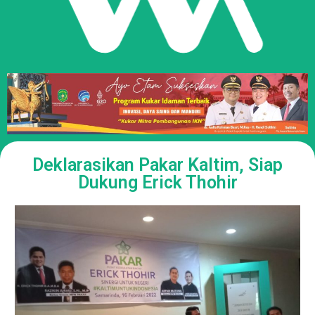
Deklarasikan Pakar Kaltim, Siap
Dukung Erick Thohir