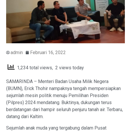
admin
Februari 16, 2022
1,234 total views, 2 views today
SAMARINDA – Menteri Badan Usaha Milik Negera
(BUMN), Erick Thohir nampaknya tengah mempersiapkan
sejumlah mesin politik menuju Pemilihan Presiden
(Pilpres) 2024 mendatang. Buktinya, dukungan terus
berdatangan dari hampir seluruh penjuru tanah air. Terbaru,
datang dari Kaltim.
Sejumlah anak muda yang tergabung dalam Pusat