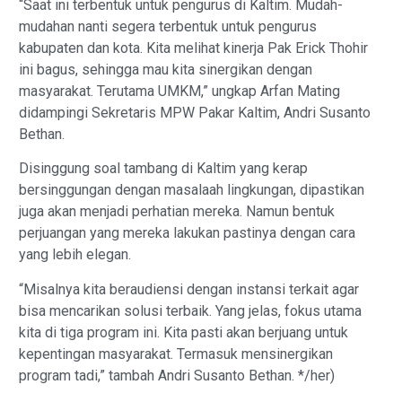
“Saat ini terbentuk untuk pengurus di Kaltim. Mudah-
mudahan nanti segera terbentuk untuk pengurus
kabupaten dan kota. Kita melihat kinerja Pak Erick Thohir
ini bagus, sehingga mau kita sinergikan dengan
masyarakat. Terutama UMKM,” ungkap Arfan Mating
didampingi Sekretaris MPW Pakar Kaltim, Andri Susanto
Bethan.
Disinggung soal tambang di Kaltim yang kerap
bersinggungan dengan masalaah lingkungan, dipastikan
juga akan menjadi perhatian mereka. Namun bentuk
perjuangan yang mereka lakukan pastinya dengan cara
yang lebih elegan.
“Misalnya kita beraudiensi dengan instansi terkait agar
bisa mencarikan solusi terbaik. Yang jelas, fokus utama
kita di tiga program ini. Kita pasti akan berjuang untuk
kepentingan masyarakat. Termasuk mensinergikan
program tadi,” tambah Andri Susanto Bethan. */her)