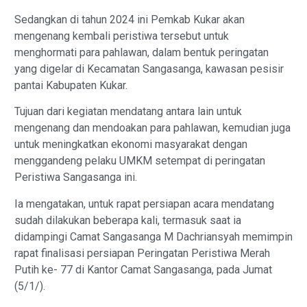
Sedangkan di tahun 2024 ini Pemkab Kukar akan
mengenang kembali peristiwa tersebut untuk
menghormati para pahlawan, dalam bentuk peringatan
yang digelar di Kecamatan Sangasanga, kawasan pesisir
pantai Kabupaten Kukar.
Tujuan dari kegiatan mendatang antara lain untuk
mengenang dan mendoakan para pahlawan, kemudian juga
untuk meningkatkan ekonomi masyarakat dengan
menggandeng pelaku UMKM setempat di peringatan
Peristiwa Sangasanga ini.
Ia mengatakan, untuk rapat persiapan acara mendatang
sudah dilakukan beberapa kali, termasuk saat ia
didampingi Camat Sangasanga M Dachriansyah memimpin
rapat finalisasi persiapan Peringatan Peristiwa Merah
Putih ke- 77 di Kantor Camat Sangasanga, pada Jumat
(5/1/).