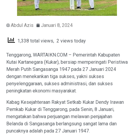
Abdul Azis
Januari 8, 2024
1,338 total views, 2 views today
Tenggarong, WARTAIKN.COM – Pemerintah Kabupaten
Kutai Kartanegara (Kukar), bersiap memperingati Peristiwa
Merah Putih Sangasanga 1947 pada 27 Januari 2024
dengan menekankan tiga sukses, yakni sukses
penyelenggaraan, sukses administrasi, dan sukses
peningkatan ekonomi masyarakat.
Kabag Kesejahteraan Rakyat Setkab Kukar Dendy Irawan
Pemkab Kukar di Tenggarong, pada Senin, 8 Januari,
mengatakan bahwa perjuangan melawan penjajahan
Belanda di Sangasanga berlangsung sangat lama dan
puncaknya adalah pada 27 Januari 1947.