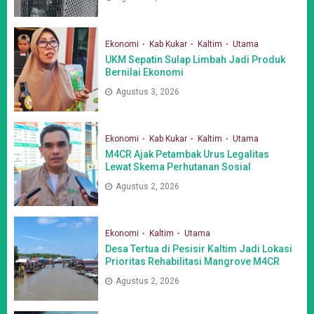
Ekonomi
Kab Kukar
Kaltim
Utama
UKM Sepatin Sulap Limbah Jadi Produk
Bernilai Ekonomi
Agustus 3, 2026
Ekonomi
Kab Kukar
Kaltim
Utama
M4CR Ajak Petambak Urus Legalitas
Lewat Skema Perhutanan Sosial
Agustus 2, 2026
Ekonomi
Kaltim
Utama
Desa Tertua di Pesisir Kaltim Jadi Lokasi
Prioritas Rehabilitasi Mangrove M4CR
Agustus 2, 2026