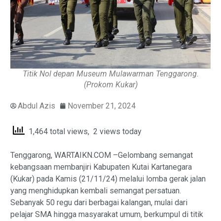
Titik Nol depan Museum Mulawarman Tenggarong.
(Prokom Kukar)
Abdul Azis
November 21, 2024
1,464 total views, 2 views today
Tenggarong, WARTAIKN.COM –Gelombang semangat
kebangsaan membanjiri Kabupaten Kutai Kartanegara
(Kukar) pada Kamis (21/11/24) melalui lomba gerak jalan
yang menghidupkan kembali semangat persatuan.
Sebanyak 50 regu dari berbagai kalangan, mulai dari
pelajar SMA hingga masyarakat umum, berkumpul di titik