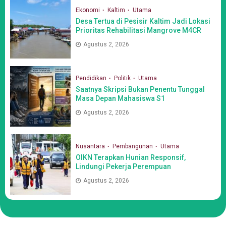
Ekonomi
Kaltim
Utama
Desa Tertua di Pesisir Kaltim Jadi Lokasi
Prioritas Rehabilitasi Mangrove M4CR
Agustus 2, 2026
Pendidikan
Politik
Utama
Saatnya Skripsi Bukan Penentu Tunggal
Masa Depan Mahasiswa S1
Agustus 2, 2026
Nusantara
Pembangunan
Utama
OIKN Terapkan Hunian Responsif,
Lindungi Pekerja Perempuan
Agustus 2, 2026