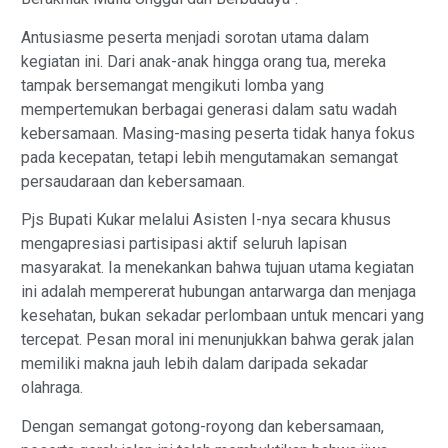
Antusiasme peserta menjadi sorotan utama dalam
kegiatan ini. Dari anak-anak hingga orang tua, mereka
tampak bersemangat mengikuti lomba yang
mempertemukan berbagai generasi dalam satu wadah
kebersamaan. Masing-masing peserta tidak hanya fokus
pada kecepatan, tetapi lebih mengutamakan semangat
persaudaraan dan kebersamaan.
Pjs Bupati Kukar melalui Asisten I-nya secara khusus
mengapresiasi partisipasi aktif seluruh lapisan
masyarakat. Ia menekankan bahwa tujuan utama kegiatan
ini adalah mempererat hubungan antarwarga dan menjaga
kesehatan, bukan sekadar perlombaan untuk mencari yang
tercepat. Pesan moral ini menunjukkan bahwa gerak jalan
memiliki makna jauh lebih dalam daripada sekadar
olahraga.
Dengan semangat gotong-royong dan kebersamaan,