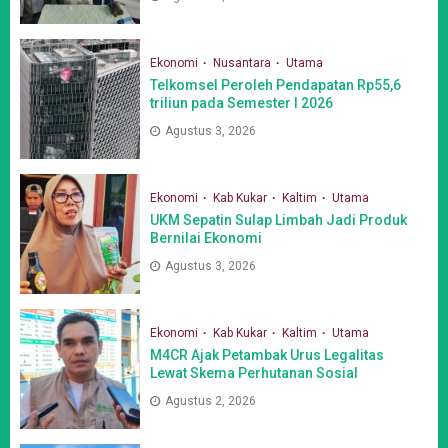
Ekonomi
Nusantara
Utama
Telkomsel Peroleh Pendapatan Rp55,6
triliun pada Semester I 2026
Agustus 3, 2026
Ekonomi
Kab Kukar
Kaltim
Utama
UKM Sepatin Sulap Limbah Jadi Produk
Bernilai Ekonomi
Agustus 3, 2026
Ekonomi
Kab Kukar
Kaltim
Utama
M4CR Ajak Petambak Urus Legalitas
Lewat Skema Perhutanan Sosial
Agustus 2, 2026