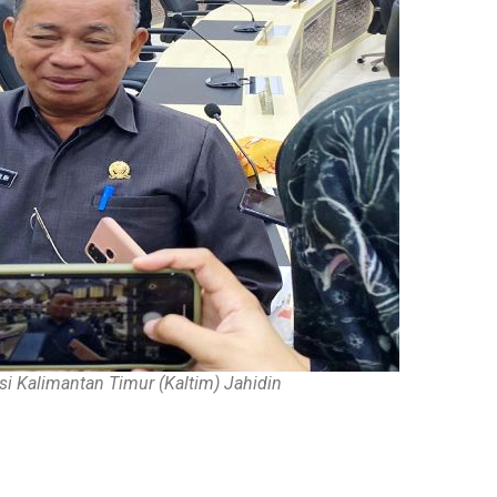
i Kalimantan Timur (Kaltim) Jahidin