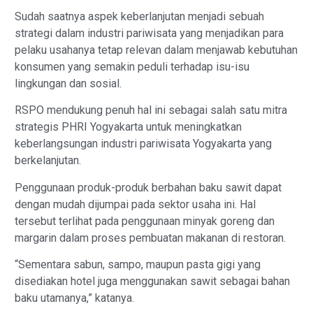
Sudah saatnya aspek keberlanjutan menjadi sebuah
strategi dalam industri pariwisata yang menjadikan para
pelaku usahanya tetap relevan dalam menjawab kebutuhan
konsumen yang semakin peduli terhadap isu-isu
lingkungan dan sosial.
RSPO mendukung penuh hal ini sebagai salah satu mitra
strategis PHRI Yogyakarta untuk meningkatkan
keberlangsungan industri pariwisata Yogyakarta yang
berkelanjutan.
Penggunaan produk-produk berbahan baku sawit dapat
dengan mudah dijumpai pada sektor usaha ini. Hal
tersebut terlihat pada penggunaan minyak goreng dan
margarin dalam proses pembuatan makanan di restoran.
“Sementara sabun, sampo, maupun pasta gigi yang
disediakan hotel juga menggunakan sawit sebagai bahan
baku utamanya,” katanya.