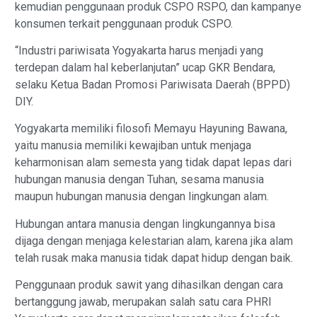
kemudian penggunaan produk CSPO RSPO, dan kampanye
konsumen terkait penggunaan produk CSPO.
“Industri pariwisata Yogyakarta harus menjadi yang
terdepan dalam hal keberlanjutan” ucap GKR Bendara,
selaku Ketua Badan Promosi Pariwisata Daerah (BPPD)
DIY.
Yogyakarta memiliki filosofi Memayu Hayuning Bawana,
yaitu manusia memiliki kewajiban untuk menjaga
keharmonisan alam semesta yang tidak dapat lepas dari
hubungan manusia dengan Tuhan, sesama manusia
maupun hubungan manusia dengan lingkungan alam.
Hubungan antara manusia dengan lingkungannya bisa
dijaga dengan menjaga kelestarian alam, karena jika alam
telah rusak maka manusia tidak dapat hidup dengan baik.
Penggunaan produk sawit yang dihasilkan dengan cara
bertanggung jawab, merupakan salah satu cara PHRI