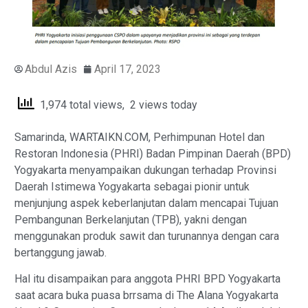
Abdul Azis
April 17, 2023
1,974 total views, 2 views today
Samarinda, WARTAIKN.COM, Perhimpunan Hotel dan
Restoran Indonesia (PHRI) Badan Pimpinan Daerah (BPD)
Yogyakarta menyampaikan dukungan terhadap Provinsi
Daerah Istimewa Yogyakarta sebagai pionir untuk
menjunjung aspek keberlanjutan dalam mencapai Tujuan
Pembangunan Berkelanjutan (TPB), yakni dengan
menggunakan produk sawit dan turunannya dengan cara
bertanggung jawab.
Hal itu disampaikan para anggota PHRI BPD Yogyakarta
saat acara buka puasa brrsama di The Alana Yogyakarta