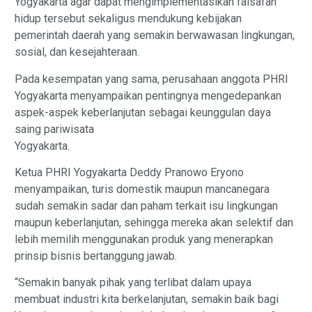
Yogyakarta agar dapat mengimplementasikan falsafah
hidup tersebut sekaligus mendukung kebijakan
pemerintah daerah yang semakin berwawasan lingkungan,
sosial, dan kesejahteraan.
Pada kesempatan yang sama, perusahaan anggota PHRI
Yogyakarta menyampaikan pentingnya mengedepankan
aspek-aspek keberlanjutan sebagai keunggulan daya
saing pariwisata
Yogyakarta.
Ketua PHRI Yogyakarta Deddy Pranowo Eryono
menyampaikan, turis domestik maupun mancanegara
sudah semakin sadar dan paham terkait isu lingkungan
maupun keberlanjutan, sehingga mereka akan selektif dan
lebih memilih menggunakan produk yang menerapkan
prinsip bisnis bertanggung jawab.
“Semakin banyak pihak yang terlibat dalam upaya
membuat industri kita berkelanjutan, semakin baik bagi