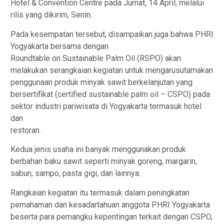
Hotel & Convention Centre pada Jumat, 14 April, melalui
rilis yang dikirim, Senin.
Pada kesempatan tersebut, disampaikan juga bahwa PHRI
Yogyakarta bersama dengan
Roundtable on Sustainable Palm Oil (RSPO) akan
melakukan serangkaian kegiatan untuk mengarusutamakan
penggunaan produk minyak sawit berkelanjutan yang
bersertifikat (certified sustainable palm oil – CSPO) pada
sektor industri pariwisata di Yogyakarta termasuk hotel
dan
restoran.
Kedua jenis usaha ini banyak menggunakan produk
berbahan baku sawit seperti minyak goreng, margarin,
sabun, sampo, pasta gigi, dan lainnya.
Rangkaian kegiatan itu termasuk dalam peningkatan
pemahaman dan kesadartahuan anggota PHRI Yogyakarta
beserta para pemangku kepentingan terkait dengan CSPO,