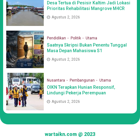
Desa Tertua di Pesisir Kaltim Jadi Lokasi
Prioritas Rehabilitasi Mangrove M4CR
Agustus 2, 2026
Pendidikan
Politik
Utama
Saatnya Skripsi Bukan Penentu Tunggal
Masa Depan Mahasiswa S1
Agustus 2, 2026
Nusantara
Pembangunan
Utama
OIKN Terapkan Hunian Responsif,
Lindungi Pekerja Perempuan
Agustus 2, 2026
wartaikn.com @ 2023