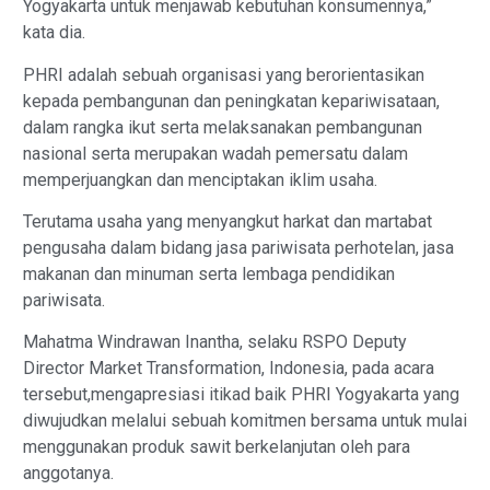
Yogyakarta untuk menjawab kebutuhan konsumennya,”
kata dia.
PHRI adalah sebuah organisasi yang berorientasikan
kepada pembangunan dan peningkatan kepariwisataan,
dalam rangka ikut serta melaksanakan pembangunan
nasional serta merupakan wadah pemersatu dalam
memperjuangkan dan menciptakan iklim usaha.
Terutama usaha yang menyangkut harkat dan martabat
pengusaha dalam bidang jasa pariwisata perhotelan, jasa
makanan dan minuman serta lembaga pendidikan
pariwisata.
Mahatma Windrawan Inantha, selaku RSPO Deputy
Director Market Transformation, Indonesia, pada acara
tersebut,mengapresiasi itikad baik PHRI Yogyakarta yang
diwujudkan melalui sebuah komitmen bersama untuk mulai
menggunakan produk sawit berkelanjutan oleh para
anggotanya.