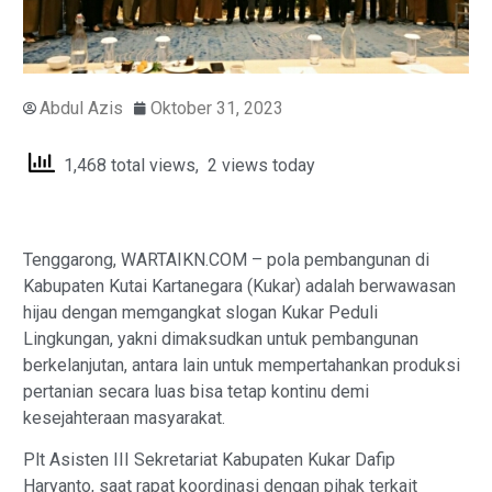
Abdul Azis
Oktober 31, 2023
1,468 total views, 2 views today
Tenggarong, WARTAIKN.COM – pola pembangunan di
Kabupaten Kutai Kartanegara (Kukar) adalah berwawasan
hijau dengan memgangkat slogan Kukar Peduli
Lingkungan, yakni dimaksudkan untuk pembangunan
berkelanjutan, antara lain untuk mempertahankan produksi
pertanian secara luas bisa tetap kontinu demi
kesejahteraan masyarakat.
Plt Asisten III Sekretariat Kabupaten Kukar Dafip
Haryanto, saat rapat koordinasi dengan pihak terkait