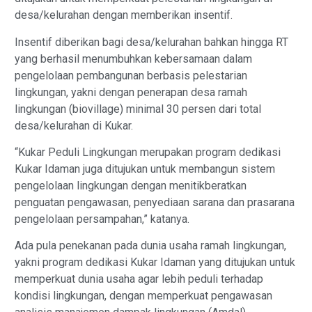
desa/kelurahan dengan memberikan insentif.
Insentif diberikan bagi desa/kelurahan bahkan hingga RT
yang berhasil menumbuhkan kebersamaan dalam
pengelolaan pembangunan berbasis pelestarian
lingkungan, yakni dengan penerapan desa ramah
lingkungan (biovillage) minimal 30 persen dari total
desa/kelurahan di Kukar.
“Kukar Peduli Lingkungan merupakan program dedikasi
Kukar Idaman juga ditujukan untuk membangun sistem
pengelolaan lingkungan dengan menitikberatkan
penguatan pengawasan, penyediaan sarana dan prasarana
pengelolaan persampahan,” katanya.
Ada pula penekanan pada dunia usaha ramah lingkungan,
yakni program dedikasi Kukar Idaman yang ditujukan untuk
memperkuat dunia usaha agar lebih peduli terhadap
kondisi lingkungan, dengan memperkuat pengawasan