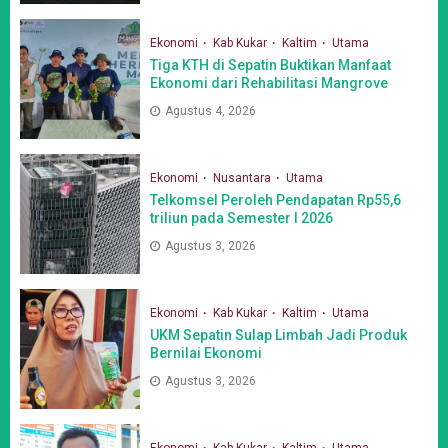
Ekonomi
Kab Kukar
Kaltim
Utama
Tiga KTH di Sepatin Buktikan Manfaat
Ekonomi dari Rehabilitasi Mangrove
Agustus 4, 2026
Ekonomi
Nusantara
Utama
Telkomsel Peroleh Pendapatan Rp55,6
triliun pada Semester I 2026
Agustus 3, 2026
Ekonomi
Kab Kukar
Kaltim
Utama
UKM Sepatin Sulap Limbah Jadi Produk
Bernilai Ekonomi
Agustus 3, 2026