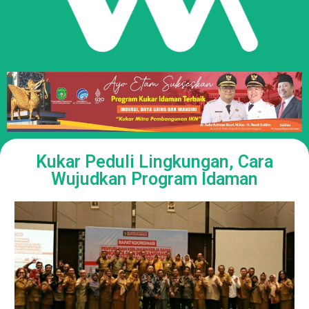
Kukar Peduli Lingkungan, Cara
Wujudkan Program Idaman