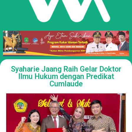
Syaharie Jaang Raih Gelar Doktor
Ilmu Hukum dengan Predikat
Cumlaude