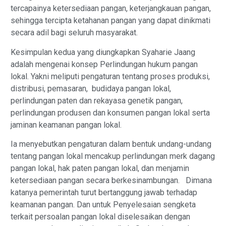
tercapainya ketersediaan pangan, keterjangkauan pangan,
sehingga tercipta ketahanan pangan yang dapat dinikmati
secara adil bagi seluruh masyarakat.
Kesimpulan kedua yang diungkapkan Syaharie Jaang
adalah mengenai konsep Perlindungan hukum pangan
lokal. Yakni meliputi pengaturan tentang proses produksi,
distribusi, pemasaran, budidaya pangan lokal,
perlindungan paten dan rekayasa genetik pangan,
perlindungan produsen dan konsumen pangan lokal serta
jaminan keamanan pangan lokal.
Ia menyebutkan pengaturan dalam bentuk undang-undang
tentang pangan lokal mencakup perlindungan merk dagang
pangan lokal, hak paten pangan lokal, dan menjamin
ketersediaan pangan secara berkesinambungan. Dimana
katanya pemerintah turut bertanggung jawab terhadap
keamanan pangan. Dan untuk Penyelesaian sengketa
terkait persoalan pangan lokal diselesaikan dengan