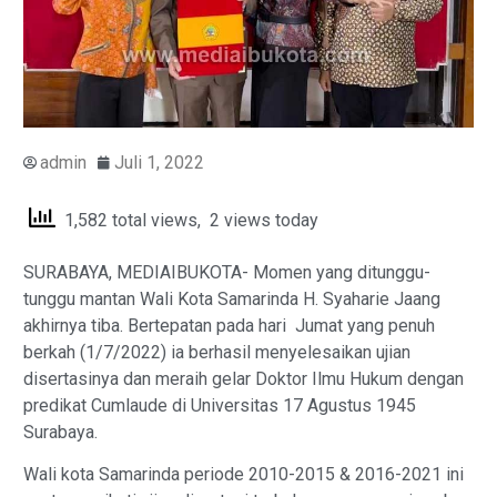
admin
Juli 1, 2022
1,582 total views, 2 views today
SURABAYA, MEDIAIBUKOTA- Momen yang ditunggu-
tunggu mantan Wali Kota Samarinda H. Syaharie Jaang
akhirnya tiba. Bertepatan pada hari Jumat yang penuh
berkah (1/7/2022) ia berhasil menyelesaikan ujian
disertasinya dan meraih gelar Doktor Ilmu Hukum dengan
predikat Cumlaude di Universitas 17 Agustus 1945
Surabaya.
Wali kota Samarinda periode 2010-2015 & 2016-2021 ini