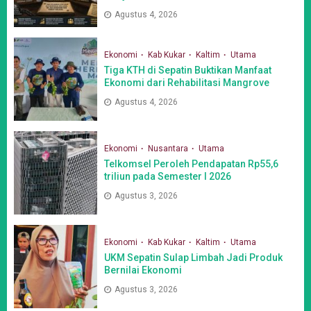
Agustus 4, 2026
Ekonomi
Kab Kukar
Kaltim
Utama
Tiga KTH di Sepatin Buktikan Manfaat
Ekonomi dari Rehabilitasi Mangrove
Agustus 4, 2026
Ekonomi
Nusantara
Utama
Telkomsel Peroleh Pendapatan Rp55,6
triliun pada Semester I 2026
Agustus 3, 2026
Ekonomi
Kab Kukar
Kaltim
Utama
UKM Sepatin Sulap Limbah Jadi Produk
Bernilai Ekonomi
Agustus 3, 2026