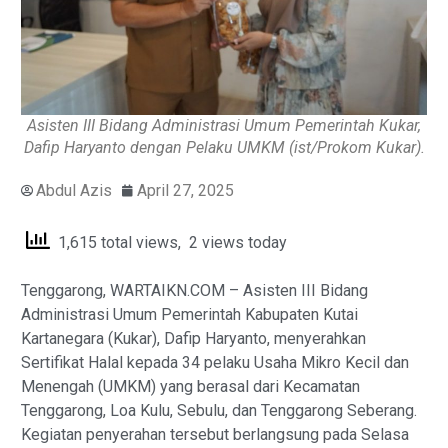
Asisten III Bidang Administrasi Umum Pemerintah Kukar,
Dafip Haryanto dengan Pelaku UMKM (ist/Prokom Kukar).
Abdul Azis
April 27, 2025
1,615 total views, 2 views today
Tenggarong, WARTAIKN.COM – Asisten III Bidang
Administrasi Umum Pemerintah Kabupaten Kutai
Kartanegara (Kukar), Dafip Haryanto, menyerahkan
Sertifikat Halal kepada 34 pelaku Usaha Mikro Kecil dan
Menengah (UMKM) yang berasal dari Kecamatan
Tenggarong, Loa Kulu, Sebulu, dan Tenggarong Seberang.
Kegiatan penyerahan tersebut berlangsung pada Selasa