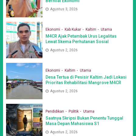
Bernilai Ekonomi
Agustus 3, 2026
Ekonomi
Kab Kukar
Kaltim
Utama
M4CR Ajak Petambak Urus Legalitas
Lewat Skema Perhutanan Sosial
Agustus 2, 2026
Ekonomi
Kaltim
Utama
Desa Tertua di Pesisir Kaltim Jadi Lokasi
Prioritas Rehabilitasi Mangrove M4CR
Agustus 2, 2026
Pendidikan
Politik
Utama
Saatnya Skripsi Bukan Penentu Tunggal
Masa Depan Mahasiswa S1
Agustus 2, 2026