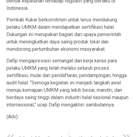
bentuk kepatuhan terhadap regulasi yang berlaku di
Indonesia.
Pemkab Kukar berkomitmen untuk terus mendukung
pelaku UMKM dalam mendapatkan sertifikasi halal.
Dukungan ini merupakan bagian dari upaya pemerintah
untuk meningkatkan daya saing produk lokal dan
mendorong pertumbuhan ekonomi masyarakat.
Dafip mengapresiasi semangat dan kerja keras para
pelaku UMKM yang telah melalui seluruh proses
sertifikasi, mulai dari pendaftaran, pendampingan, hingga
audit halal. “Semoga kegiatan ini menjadi langkah awal
menuju kemajuan UMKM yang lebih besar, mandiri, dan
berdaya saing tinggi dalam industri halal nasional maupun
internasional,” ucap Dafip mengakhiri sambutannya.
(Adv)