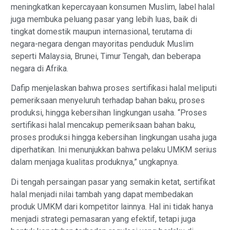
meningkatkan kepercayaan konsumen Muslim, label halal
juga membuka peluang pasar yang lebih luas, baik di
tingkat domestik maupun internasional, terutama di
negara-negara dengan mayoritas penduduk Muslim
seperti Malaysia, Brunei, Timur Tengah, dan beberapa
negara di Afrika.
Dafip menjelaskan bahwa proses sertifikasi halal meliputi
pemeriksaan menyeluruh terhadap bahan baku, proses
produksi, hingga kebersihan lingkungan usaha. “Proses
sertifikasi halal mencakup pemeriksaan bahan baku,
proses produksi hingga kebersihan lingkungan usaha juga
diperhatikan. Ini menunjukkan bahwa pelaku UMKM serius
dalam menjaga kualitas produknya,” ungkapnya.
Di tengah persaingan pasar yang semakin ketat, sertifikat
halal menjadi nilai tambah yang dapat membedakan
produk UMKM dari kompetitor lainnya. Hal ini tidak hanya
menjadi strategi pemasaran yang efektif, tetapi juga