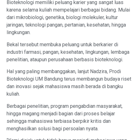
Bioteknologi memiliki peluang karier yang sangat luas
karena selama kuliah mempelajari berbagai bidang. Mulai
dari mikrobiologi, genetika, biologi molekuler, kultur
jaringan, teknologi pangan, pertanian, kesehatan, hingga
lingkungan.
Bekal tersebut membuka peluang untuk berkarier di
industri farmasi, pangan, kesehatan, lingkungan, lembaga
penelitian, ataupun perusahaan berbasis bioteknologi.
Hal yang paling membanggakan, lanjut Nadzira, Prodi
Bioteknologi UM Bandung terus membangun budaya riset
dan inovasi sejak mahasiswa masih berada di bangku
kuliah.
Berbagai penelitian, program pengabdian masyarakat,
hingga magang menjadi bagian dari proses belajar
sehingga mahasiswa terbiasa berpikir kritis dan
menghasilkan solusi bagi persoalan nyata.