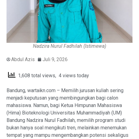
Nadzira Nurul Fadhilah (Istimewa)
Abdul Azis
Juli 9, 2026
1,608 total views, 4 views today
Bandung, wartaikn.com – Memilih jurusan kuliah sering
menjadi keputusan yang membingungkan bagi calon
mahasiswa. Namun, bagi Ketua Himpunan Mahasiswa
(Hima) Bioteknologi Universitas Muhammadiyah (UM)
Bandung Nadzira Nurul Fadhilah, memilih program studi
bukan hanya soal mengikuti tren, melainkan menemukan
tempat yang mampu mengembangkan potensi sekaligus