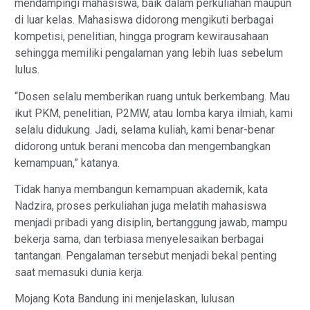
mendampingi mahasiswa, baik dalam perkuliahan maupun
di luar kelas. Mahasiswa didorong mengikuti berbagai
kompetisi, penelitian, hingga program kewirausahaan
sehingga memiliki pengalaman yang lebih luas sebelum
lulus.
“Dosen selalu memberikan ruang untuk berkembang. Mau
ikut PKM, penelitian, P2MW, atau lomba karya ilmiah, kami
selalu didukung. Jadi, selama kuliah, kami benar-benar
didorong untuk berani mencoba dan mengembangkan
kemampuan,” katanya.
Tidak hanya membangun kemampuan akademik, kata
Nadzira, proses perkuliahan juga melatih mahasiswa
menjadi pribadi yang disiplin, bertanggung jawab, mampu
bekerja sama, dan terbiasa menyelesaikan berbagai
tantangan. Pengalaman tersebut menjadi bekal penting
saat memasuki dunia kerja.
Mojang Kota Bandung ini menjelaskan, lulusan