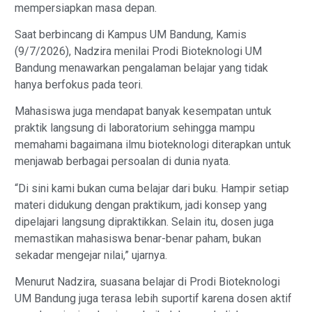
mempersiapkan masa depan.
Saat berbincang di Kampus UM Bandung, Kamis
(9/7/2026), Nadzira menilai Prodi Bioteknologi UM
Bandung menawarkan pengalaman belajar yang tidak
hanya berfokus pada teori.
Mahasiswa juga mendapat banyak kesempatan untuk
praktik langsung di laboratorium sehingga mampu
memahami bagaimana ilmu bioteknologi diterapkan untuk
menjawab berbagai persoalan di dunia nyata.
“Di sini kami bukan cuma belajar dari buku. Hampir setiap
materi didukung dengan praktikum, jadi konsep yang
dipelajari langsung dipraktikkan. Selain itu, dosen juga
memastikan mahasiswa benar-benar paham, bukan
sekadar mengejar nilai,” ujarnya.
Menurut Nadzira, suasana belajar di Prodi Bioteknologi
UM Bandung juga terasa lebih suportif karena dosen aktif