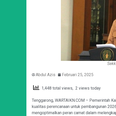
Sekk
Abdul Azis
Februari 25, 2025
1,448 total views, 2 views today
Tenggarong, WARTAIKN.COM – Pemerintah Kab
kualitas perencanaan untuk pembangunan 2026 
mengoptimalkan peran camat dalam melengkap