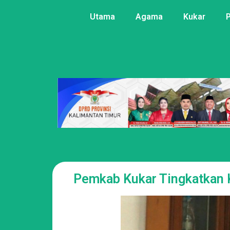
Utama
Agama
Kukar
Pemkab Kukar Tingkatkan 