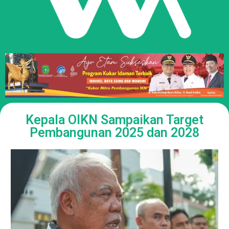
Kepala OIKN Sampaikan Target
Pembangunan 2025 dan 2028