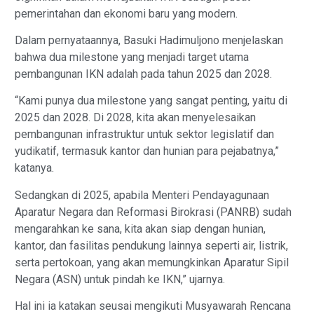
pemerintahan dan ekonomi baru yang modern.
Dalam pernyataannya, Basuki Hadimuljono menjelaskan
bahwa dua milestone yang menjadi target utama
pembangunan IKN adalah pada tahun 2025 dan 2028.
“Kami punya dua milestone yang sangat penting, yaitu di
2025 dan 2028. Di 2028, kita akan menyelesaikan
pembangunan infrastruktur untuk sektor legislatif dan
yudikatif, termasuk kantor dan hunian para pejabatnya,”
katanya.
Sedangkan di 2025, apabila Menteri Pendayagunaan
Aparatur Negara dan Reformasi Birokrasi (PANRB) sudah
mengarahkan ke sana, kita akan siap dengan hunian,
kantor, dan fasilitas pendukung lainnya seperti air, listrik,
serta pertokoan, yang akan memungkinkan Aparatur Sipil
Negara (ASN) untuk pindah ke IKN,” ujarnya.
Hal ini ia katakan seusai mengikuti Musyawarah Rencana