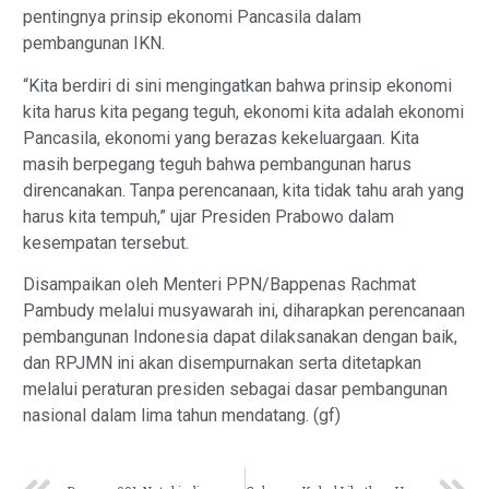
pentingnya prinsip ekonomi Pancasila dalam
pembangunan IKN.
“Kita berdiri di sini mengingatkan bahwa prinsip ekonomi
kita harus kita pegang teguh, ekonomi kita adalah ekonomi
Pancasila, ekonomi yang berazas kekeluargaan. Kita
masih berpegang teguh bahwa pembangunan harus
direncanakan. Tanpa perencanaan, kita tidak tahu arah yang
harus kita tempuh,” ujar Presiden Prabowo dalam
kesempatan tersebut.
Disampaikan oleh Menteri PPN/Bappenas Rachmat
Pambudy melalui musyawarah ini, diharapkan perencanaan
pembangunan Indonesia dapat dilaksanakan dengan baik,
dan RPJMN ini akan disempurnakan serta ditetapkan
melalui peraturan presiden sebagai dasar pembangunan
nasional dalam lima tahun mendatang. (gf)