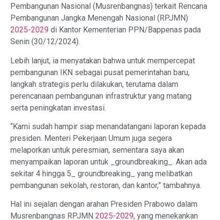
Pembangunan Nasional (Musrenbangnas) terkait Rencana
Pembangunan Jangka Menengah Nasional (RPJMN)
2025-2029
di Kantor Kementerian PPN/Bappenas pada
Senin (30/12/2024).
Lebih lanjut, ia menyatakan bahwa untuk mempercepat
pembangunan IKN sebagai pusat pemerintahan baru,
langkah strategis perlu dilakukan, terutama dalam
perencanaan pembangunan infrastruktur yang matang
serta peningkatan investasi.
“Kami sudah hampir siap menandatangani laporan kepada
presiden. Menteri Pekerjaan Umum juga segera
melaporkan untuk peresmian, sementara saya akan
menyampaikan laporan untuk _groundbreaking_. Akan ada
sekitar 4 hingga 5_ groundbreaking_ yang melibatkan
pembangunan sekolah, restoran, dan kantor,” tambahnya.
Hal ini sejalan dengan arahan Presiden Prabowo dalam
Musrenbangnas RPJMN
2025-2029
, yang menekankan