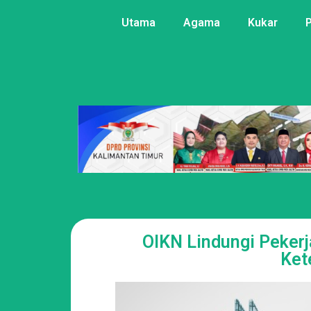
Utama
Agama
Kukar
OIKN Lindungi Pekerj
Ket