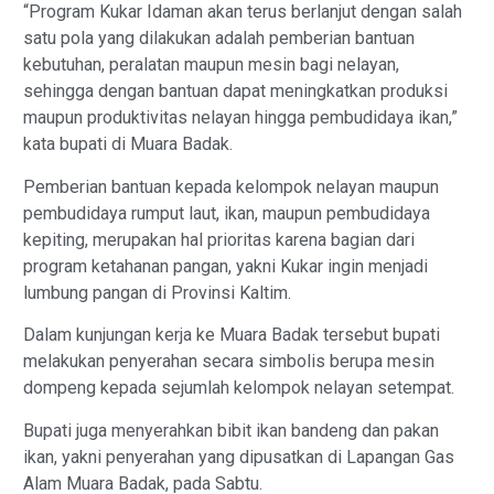
“Program Kukar Idaman akan terus berlanjut dengan salah
satu pola yang dilakukan adalah pemberian bantuan
kebutuhan, peralatan maupun mesin bagi nelayan,
sehingga dengan bantuan dapat meningkatkan produksi
maupun produktivitas nelayan hingga pembudidaya ikan,”
kata bupati di Muara Badak.
Pemberian bantuan kepada kelompok nelayan maupun
pembudidaya rumput laut, ikan, maupun pembudidaya
kepiting, merupakan hal prioritas karena bagian dari
program ketahanan pangan, yakni Kukar ingin menjadi
lumbung pangan di Provinsi Kaltim.
Dalam kunjungan kerja ke Muara Badak tersebut bupati
melakukan penyerahan secara simbolis berupa mesin
dompeng kepada sejumlah kelompok nelayan setempat.
Bupati juga menyerahkan bibit ikan bandeng dan pakan
ikan, yakni penyerahan yang dipusatkan di Lapangan Gas
Alam Muara Badak, pada Sabtu.