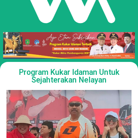
Program Kukar Idaman Untuk
Sejahterakan Nelayan