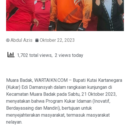
Abdul Azis
Oktober 22, 2023
1,702 total views, 2 views today
Muara Badak, WARTAIKN.COM – Bupati Kutai Kartanegara
(Kukar) Edi Damansyah dalam rangkaian kunjungan di
Kecamatan Muara Badak pada Sabtu, 21 Oktober 2023,
menyatakan bahwa Program Kukar Idaman (Inovatif,
Berdayasaing dan Mandiri), bertujuan untuk
menyejahterakan masyarakat, termasuk masyarakat
nelayan.