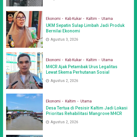
Ekonomi
Kab Kukar
Kaltim
Utama
UKM Sepatin Sulap Limbah Jadi Produk
Bernilai Ekonomi
Agustus 3, 2026
Ekonomi
Kab Kukar
Kaltim
Utama
M4CR Ajak Petambak Urus Legalitas
Lewat Skema Perhutanan Sosial
Agustus 2, 2026
Ekonomi
Kaltim
Utama
Desa Tertua di Pesisir Kaltim Jadi Lokasi
Prioritas Rehabilitasi Mangrove M4CR
Agustus 2, 2026