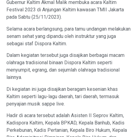
Gubernur Kaltim Akmal Malik membuka acara Kaltim
Festival 2023 di Anjungan Kaltim kawasan TMII Jakarta
pada Sabtu (25/11/2023).
Selama acara berlangsung, para tamu undangan melakukan
senam sehat yang dipandu oleh instruktur yang juga
sebagai staf Dispora Kaltim.
Dalam kegiatan tersebut juga disajikan berbagai macam
olahraga tradisional binaan Dispora Kaltim seperti
menyumpit, egrang, dan sejumlah olahraga tradisional
lainnya.
Di kegiatan ini juga disajikan beragam kesenian khas
Kaltim seperti lagu-lagu daerah, tari daerah, termasuk
penyajian musik sappe live.
Hadir di acara tersebut adalah Asisten II Seprov Kaltim,
Kadispora Kaltim, Kepala BPKAD, Kepala Banhub, Kadis
Perkebunan, Kadis Pertanian, Kepala Biro Hukum, Kepala