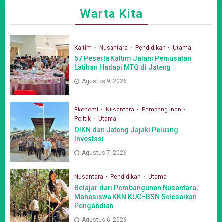
Warta Kita
Kaltim
Nusantara
Pendidikan
Utama
57 Peserta Kaltim Jalani Pemusatan
Latihan Hadapi MTQ di Jateng
Agustus 9, 2026
Ekonomi
Nusantara
Pembangunan
Politik
Utama
OIKN dan Jateng Jajaki Peluang
Investasi
Agustus 7, 2026
Nusantara
Pendidikan
Utama
Belajar dari Pembangunan Nusantara,
Mahasiswa KKN KUC–BSN Selesaikan
Pengabdian
Agustus 6, 2026