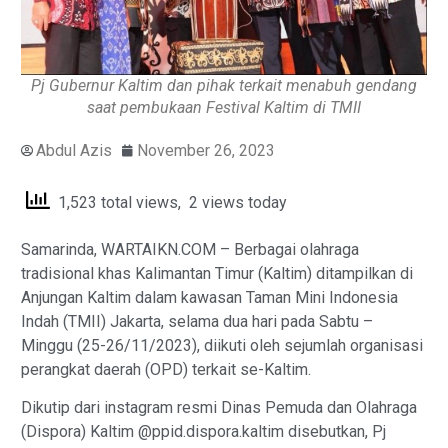
Pj Gubernur Kaltim dan pihak terkait menabuh gendang
saat pembukaan Festival Kaltim di TMII
Abdul Azis
November 26, 2023
1,523 total views, 2 views today
Samarinda, WARTAIKN.COM – Berbagai olahraga
tradisional khas Kalimantan Timur (Kaltim) ditampilkan di
Anjungan Kaltim dalam kawasan Taman Mini Indonesia
Indah (TMII) Jakarta, selama dua hari pada Sabtu –
Minggu (25-26/11/2023), diikuti oleh sejumlah organisasi
perangkat daerah (OPD) terkait se-Kaltim.
Dikutip dari instagram resmi Dinas Pemuda dan Olahraga
(Dispora) Kaltim @ppid.dispora.kaltim disebutkan, Pj