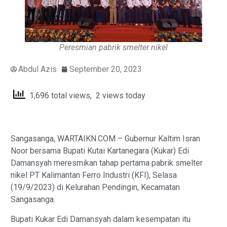
Peresmian pabrik smelter nikel
Abdul Azis
September 20, 2023
1,696 total views, 2 views today
Sangasanga, WARTAIKN.COM – Gubernur Kaltim Isran
Noor bersama Bupati Kutai Kartanegara (Kukar) Edi
Damansyah meresmikan tahap pertama pabrik smelter
nikel PT Kalimantan Ferro Industri (KFI), Selasa
(19/9/2023) di Kelurahan Pendingin, Kecamatan
Sangasanga.
Bupati Kukar Edi Damansyah dalam kesempatan itu