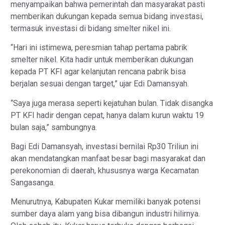
menyampaikan bahwa pemerintah dan masyarakat pasti
memberikan dukungan kepada semua bidang investasi,
termasuk investasi di bidang smelter nikel ini.
“Hari ini istimewa, peresmian tahap pertama pabrik
smelter nikel. Kita hadir untuk memberikan dukungan
kepada PT KFI agar kelanjutan rencana pabrik bisa
berjalan sesuai dengan target,” ujar Edi Damansyah.
“Saya juga merasa seperti kejatuhan bulan. Tidak disangka
PT KFI hadir dengan cepat, hanya dalam kurun waktu 19
bulan saja,” sambungnya.
Bagi Edi Damansyah, investasi bernilai Rp30 Triliun ini
akan mendatangkan manfaat besar bagi masyarakat dan
perekonomian di daerah, khususnya warga Kecamatan
Sangasanga.
Menurutnya, Kabupaten Kukar memiliki banyak potensi
sumber daya alam yang bisa dibangun industri hilirnya.