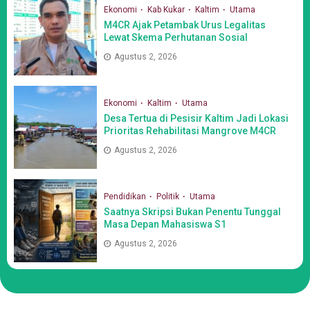
Ekonomi
Kab Kukar
Kaltim
Utama
M4CR Ajak Petambak Urus Legalitas
Lewat Skema Perhutanan Sosial
Agustus 2, 2026
Ekonomi
Kaltim
Utama
Desa Tertua di Pesisir Kaltim Jadi Lokasi
Prioritas Rehabilitasi Mangrove M4CR
Agustus 2, 2026
Pendidikan
Politik
Utama
Saatnya Skripsi Bukan Penentu Tunggal
Masa Depan Mahasiswa S1
Agustus 2, 2026