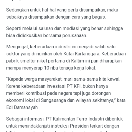
Sedangkan untuk hal-hal yang perlu disampaikan, maka
sebaiknya disampaikan dengan cara yang bagus.
Seperti melalui saluran dan mediasi yang benar sehingga
bisa didiskusikan bersama perusahaan.
Mengingat, keberadaan industri ini menjadi salah satu
sektor yang diinginkan oleh Kutai Kartanegara. Keberadaan
pabrik smelter nikel pertama di Kaltim ini pun diharapkan
mampu menyerap 10 ribu tenaga kerja lokal.
“Kepada warga masyarakat, mari sama-sama kita kawal.
Karena keberadaan investasi PT KFI, bukan hanya
memberi kontribusi pada negara tapi juga dorongan
ekonomi lokal di Sangasanga dan wilayah sekitarnya,” kata
Edi Damansyah.
Sebagai informasi, PT Kalimantan Ferro Industri dibentuk
untuk menindaklanjuti instruksi Presiden terkait dengan