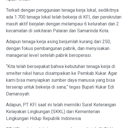
Terkait dengan penggunaan tenaga kerja lokal, sedikitnya
ada 1.700 tenaga lokal telah bekerja di KFI, dan perekrutan
masih aktif berjalan dengan melampaui 6 kelurahan dan 2
kecamatan di sekitaran Palaran dan Samarinda Kota.
Adapun tenaga kerja asing berjumlah kurang dari 250,
dengan fokus pembangunan pabrik, dan menyisakan
managerial level setelah pabrik beroperasi.
“Kita telah bersepakat bahwa kebutuhan tenaga kerja di
smelter nikel harus disampaikan ke Pemkab Kukar. Agar
kami bisa menyiapkan sumber daya manusia yang bisa
terserap untuk bekerja di sana,” tegas Bupati Kukar Edi
Damansyah.
Adapun, PT KFI saat ini telah memiliki Surat Keterangan
Kelayakan Lingkungan (SKKL) dari Kementerian
Lingkungan Hidup Republik Indonesia.