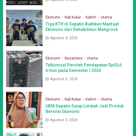
Ekonomi
Kab Kukar
Kaltim
Utama
Tiga KTH di Sepatin Buktikan Manfaat
Ekonomi dari Rehabilitasi Mangrove
Agustus 4, 2026
Ekonomi
Nusantara
Utama
Telkomsel Peroleh Pendapatan Rp55,6
triliun pada Semester I 2026
Agustus 3, 2026
Ekonomi
Kab Kukar
Kaltim
Utama
UKM Sepatin Sulap Limbah Jadi Produk
Bernilai Ekonomi
Agustus 3, 2026