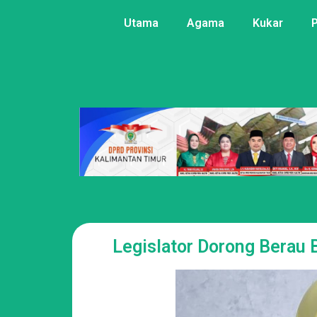
Utama
Agama
Kukar
Legislator Dorong Berau 