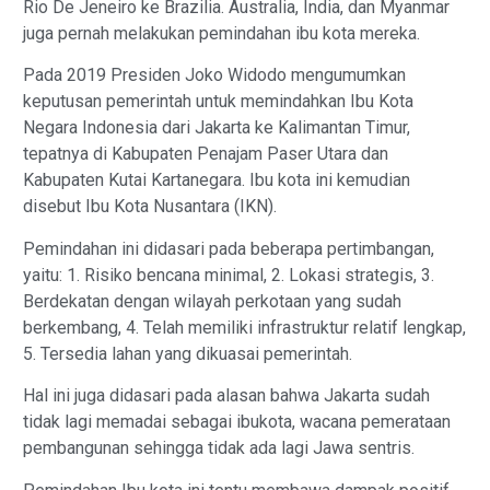
Rio De Jeneiro ke Brazilia. Australia, India, dan Myanmar
juga pernah melakukan pemindahan ibu kota mereka.
Pada 2019 Presiden Joko Widodo mengumumkan
keputusan pemerintah untuk memindahkan Ibu Kota
Negara Indonesia dari Jakarta ke Kalimantan Timur,
tepatnya di Kabupaten Penajam Paser Utara dan
Kabupaten Kutai Kartanegara. Ibu kota ini kemudian
disebut Ibu Kota Nusantara (IKN).
Pemindahan ini didasari pada beberapa pertimbangan,
yaitu: 1. Risiko bencana minimal, 2. Lokasi strategis, 3.
Berdekatan dengan wilayah perkotaan yang sudah
berkembang, 4. Telah memiliki infrastruktur relatif lengkap,
5. Tersedia lahan yang dikuasai pemerintah.
Hal ini juga didasari pada alasan bahwa Jakarta sudah
tidak lagi memadai sebagai ibukota, wacana pemerataan
pembangunan sehingga tidak ada lagi Jawa sentris.