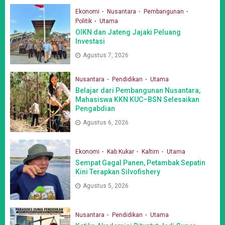
Ekonomi
Nusantara
Pembangunan
Politik
Utama
OIKN dan Jateng Jajaki Peluang
Investasi
Agustus 7, 2026
Nusantara
Pendidikan
Utama
Belajar dari Pembangunan Nusantara,
Mahasiswa KKN KUC–BSN Selesaikan
Pengabdian
Agustus 6, 2026
Ekonomi
Kab Kukar
Kaltim
Utama
Sempat Gagal Panen, Petambak Sepatin
Kini Terapkan Silvofishery
Agustus 5, 2026
Nusantara
Pendidikan
Utama