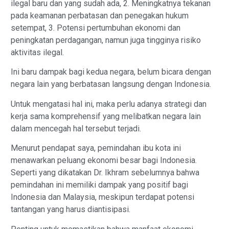
ilegal baru dan yang sudah ada, 2. Meningkatnya tekanan
pada keamanan perbatasan dan penegakan hukum
setempat, 3. Potensi pertumbuhan ekonomi dan
peningkatan perdagangan, namun juga tingginya risiko
aktivitas ilegal.
Ini baru dampak bagi kedua negara, belum bicara dengan
negara lain yang berbatasan langsung dengan Indonesia.
Untuk mengatasi hal ini, maka perlu adanya strategi dan
kerja sama komprehensif yang melibatkan negara lain
dalam mencegah hal tersebut terjadi.
Menurut pendapat saya, pemindahan ibu kota ini
menawarkan peluang ekonomi besar bagi Indonesia.
Seperti yang dikatakan Dr. Ikhram sebelumnya bahwa
pemindahan ini memiliki dampak yang positif bagi
Indonesia dan Malaysia, meskipun terdapat potensi
tantangan yang harus diantisipasi.