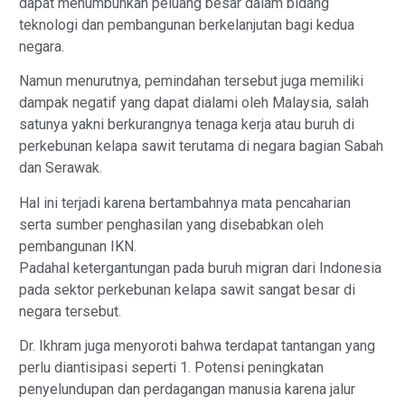
dapat menumbuhkan peluang besar dalam bidang
teknologi dan pembangunan berkelanjutan bagi kedua
negara.
Namun menurutnya, pemindahan tersebut juga memiliki
dampak negatif yang dapat dialami oleh Malaysia, salah
satunya yakni berkurangnya tenaga kerja atau buruh di
perkebunan kelapa sawit terutama di negara bagian Sabah
dan Serawak.
Hal ini terjadi karena bertambahnya mata pencaharian
serta sumber penghasilan yang disebabkan oleh
pembangunan IKN.
Padahal ketergantungan pada buruh migran dari Indonesia
pada sektor perkebunan kelapa sawit sangat besar di
negara tersebut.
Dr. Ikhram juga menyoroti bahwa terdapat tantangan yang
perlu diantisipasi seperti 1. Potensi peningkatan
penyelundupan dan perdagangan manusia karena jalur