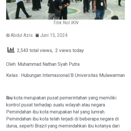
Titik Nol IKN
Abdul Azis
Juni 15, 2024
2,543 total views, 2 views today
Oleh: Muhammad Nathan Syah Putra
Kelas : Hubungan Internasional/B Universitas Mulawarman
Ibu
kota merupakan pusat pemerintahan yang memiliki
kontrol pusat terhadap suatu wilayah atau negara.
Pemindahan ibu kota merupakan hal yang lumrah.
Pemindahan ibu kota telah terjadi di beberapa negara di
dunia, seperti Brazil yang memindahkan ibu kotanya dari