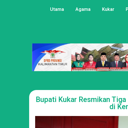
Utama
Agama
Kukar
Bupati Kukar Resmikan Tiga
di Ke