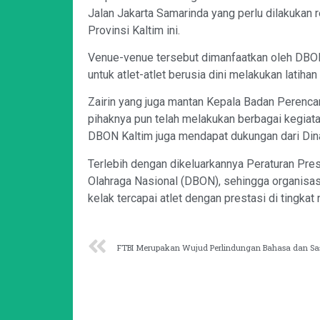
Jalan Jakarta Samarinda yang perlu dilakukan 
Provinsi Kaltim ini.
Venue-venue tersebut dimanfaatkan oleh DBON
untuk atlet-atlet berusia dini melakukan latihan
Zairin yang juga mantan Kepala Badan Perenca
pihaknya pun telah melakukan berbagai kegiatan 
DBON Kaltim juga mendapat dukungan dari Din
Terlebih dengan dikeluarkannya Peraturan Pr
Olahraga Nasional (DBON), sehingga organisasi
kelak tercapai atlet dengan prestasi di tingkat